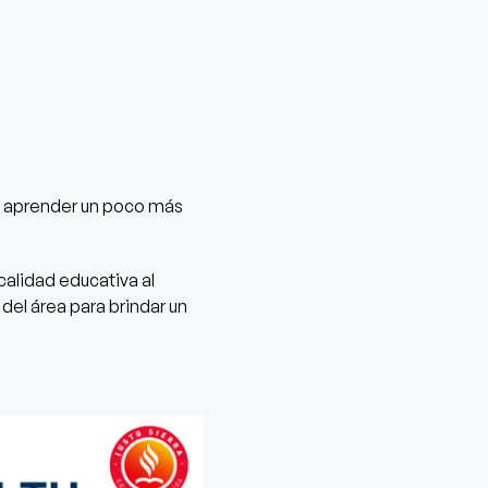
aprender un poco más
alidad educativa al
del área para brindar un