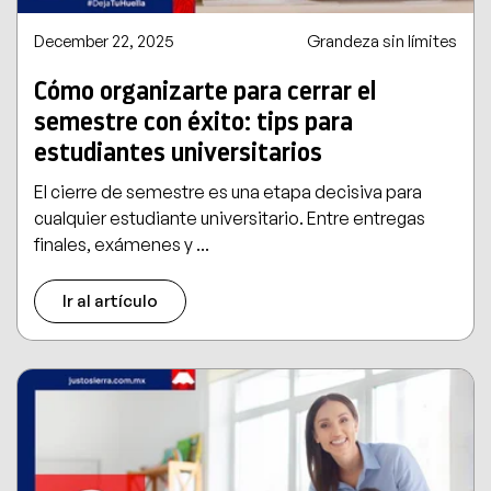
December 22, 2025
Grandeza sin límites
Cómo organizarte para cerrar el
semestre con éxito: tips para
estudiantes universitarios
El cierre de semestre es una etapa decisiva para
cualquier estudiante universitario. Entre entregas
finales, exámenes y ...
Ir al artículo