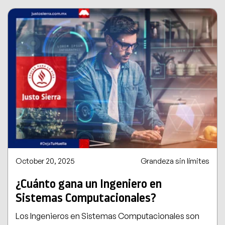
October 20, 2025
Grandeza sin límites
¿Cuánto gana un Ingeniero en
Sistemas Computacionales?
Los Ingenieros en Sistemas Computacionales son