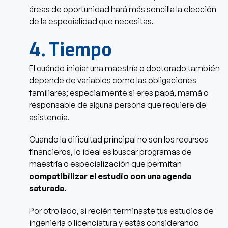
áreas de oportunidad hará más sencilla la elección
de la especialidad que necesitas.
4. Tiempo
El cuándo iniciar una maestría o doctorado también
depende de variables como las obligaciones
familiares; especialmente si eres papá, mamá o
responsable de alguna persona que requiere de
asistencia.
Cuando la dificultad principal no son los recursos
financieros, lo ideal es buscar programas de
maestría o especialización que permitan
compatibilizar el estudio con una agenda
saturada.
Por otro lado, si recién terminaste tus estudios de
ingeniería o licenciatura y estás considerando