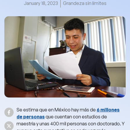
January 18, 2023
Grandeza sin límites
Se estima que en México hay más de
6 millones
de personas
que cuentan con estudios de
maestría y unas 400 mil personas con doctorado. Y