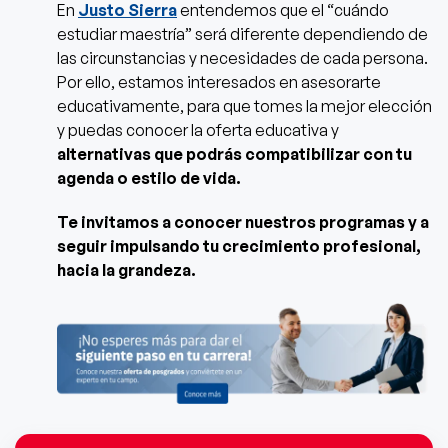
En
Justo Sierra
entendemos que el “cuándo
estudiar maestría” será diferente dependiendo de
las circunstancias y necesidades de cada persona.
Por ello, estamos interesados en asesorarte
educativamente, para que tomes la mejor elección
y puedas conocer la oferta educativa y
alternativas que podrás compatibilizar con tu
agenda o estilo de vida.
Te invitamos a conocer nuestros programas y a
seguir impulsando tu crecimiento profesional,
hacia la grandeza.