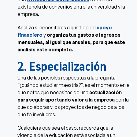
existencia de convenios entre la universidad y la
empresa.
Analiza si necesitarás algún tipo de
apoyo
financiero
y
organiza tus gastos e ingresos
mensuales, al igual que anuales, para que este
análisis esté completo.
2. Especialización
Una de las posibles respuestas a la pregunta
“¿cuándo estudiar maestría?”, es el momento en el
que notas que necesitas de una
actualización
para seguir aportando valor a la empresa
con la
que colaboras y los proyectos de negocios a los
que te involucras.
Cualquiera que sea el caso, recuerda que la
vigencia de la educación está asociada a un