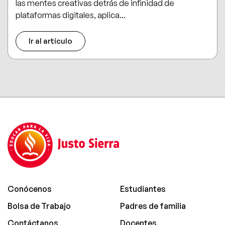
las mentes creativas detrás de infinidad de
plataformas digitales, aplica...
Ir al artículo
Conócenos
Estudiantes
Bolsa de Trabajo
Padres de familia
Contáctanos
Docentes