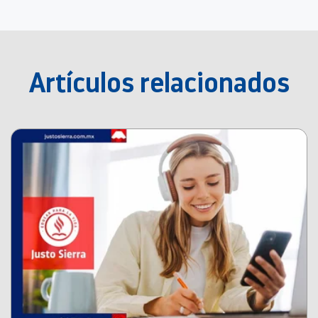
Artículos relacionados