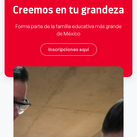
Creemos en tu grandeza
Forma parte de la familia educativa más grande
de México
Inscripciones aquí