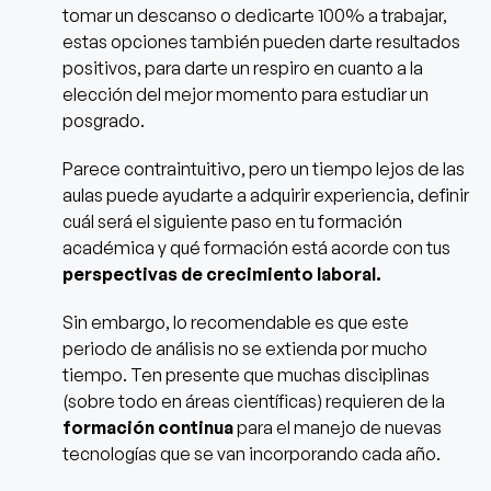
tomar un descanso o dedicarte 100% a trabajar,
estas opciones también pueden darte resultados
positivos, para darte un respiro en cuanto a la
elección del mejor momento para estudiar un
posgrado.
Parece contraintuitivo, pero un tiempo lejos de las
aulas puede ayudarte a adquirir experiencia, definir
cuál será el siguiente paso en tu formación
académica y qué formación está acorde con tus
perspectivas de crecimiento laboral.
Sin embargo, lo recomendable es que este
periodo de análisis no se extienda por mucho
tiempo. Ten presente que muchas disciplinas
(sobre todo en áreas científicas) requieren de la
formación continua
para el manejo de nuevas
tecnologías que se van incorporando cada año.