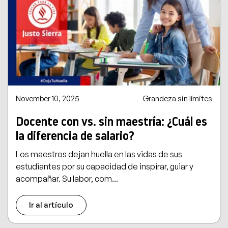
November 10, 2025
Grandeza sin límites
Docente con vs. sin maestría: ¿Cuál es
la diferencia de salario?
Los maestros dejan huella en las vidas de sus
estudiantes por su capacidad de inspirar, guiar y
acompañar. Su labor, com...
Ir al artículo