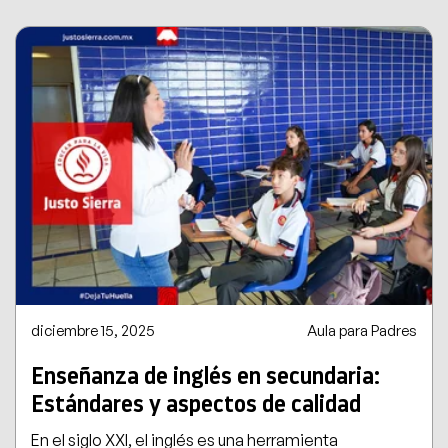
diciembre 15, 2025
Aula para Padres
Enseñanza de inglés en secundaria:
Estándares y aspectos de calidad
En el siglo XXI, el inglés es una herramienta