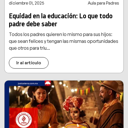
diciembre 01, 2025
Aula para Padres
Equidad en la educación: Lo que todo
padre debe saber
Todos los padres quieren lo mismo para sus hijos:
que sean felices y tengan las mismas oportunidades
que otros para triu...
Ir al artículo