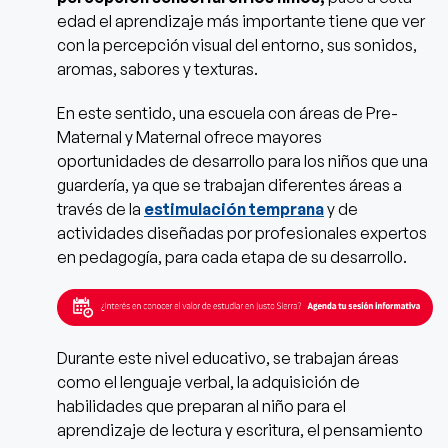
edad el aprendizaje más importante tiene que ver
con la percepción visual del entorno, sus sonidos,
aromas, sabores y texturas.
En este sentido, una escuela con áreas de Pre-
Maternal y Maternal ofrece mayores
oportunidades de desarrollo para los niños que una
guardería, ya que se trabajan diferentes áreas a
través de la
estimulación temprana
y de
actividades diseñadas por profesionales expertos
en pedagogía, para cada etapa de su desarrollo.
Durante este nivel educativo, se trabajan áreas
como el lenguaje verbal, la adquisición de
habilidades que preparan al niño para el
aprendizaje de lectura y escritura, el pensamiento