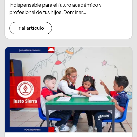
indispensable para el futuro académico y
profesional de tus hijos. Dominar...
Ir al artículo