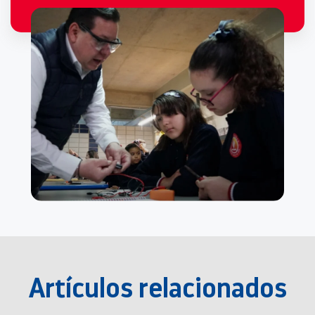
Artículos relacionados