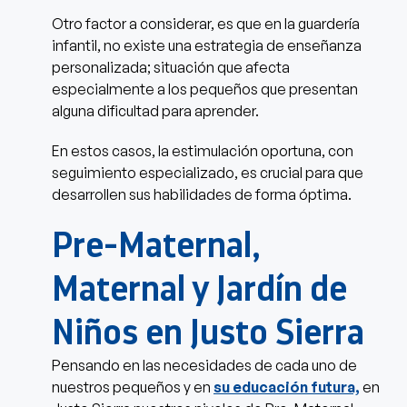
Otro factor a considerar, es que en la guardería
infantil, no existe una estrategia de enseñanza
personalizada; situación que afecta
especialmente a los pequeños que presentan
alguna dificultad para aprender.
En estos casos, la estimulación oportuna, con
seguimiento especializado, es crucial para que
desarrollen sus habilidades de forma óptima.
Pre-Maternal,
Maternal y Jardín de
Niños en Justo Sierra
Pensando en las necesidades de cada uno de
nuestros pequeños y en
su educación futura,
en