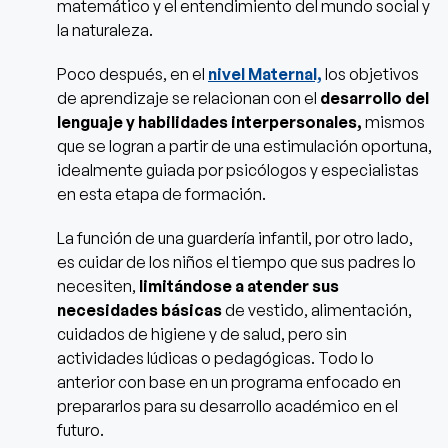
matemático y el entendimiento del mundo social y
la naturaleza.
Poco después, en el
nivel Maternal,
los objetivos
de aprendizaje se relacionan con el
desarrollo del
lenguaje y habilidades interpersonales,
mismos
que se logran a partir de una estimulación oportuna,
idealmente guiada por psicólogos y especialistas
en esta etapa de formación.
La función de una guardería infantil, por otro lado,
es cuidar de los niños el tiempo que sus padres lo
necesiten,
limitándose a atender sus
necesidades básicas
de vestido, alimentación,
cuidados de higiene y de salud, pero sin
actividades lúdicas o pedagógicas. Todo lo
anterior con base en un programa enfocado en
prepararlos para su desarrollo académico en el
futuro.