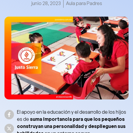
junio 28, 2023
Aula para Padres
El apoyo en la educación y el desarrollo de los hijos
es de
suma importancia para que los pequeños
construyan una personalidad y desplieguen sus