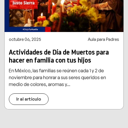
octubre 06, 2025
Aula para Padres
Actividades de Día de Muertos para
hacer en familia con tus hijos
En México, las familias se reúnen cada 1 y 2 de
noviembre para honrar a sus seres queridos en
medio de colores, aromas y...
Ir al artículo