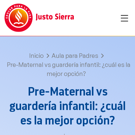
Inicio
Aula para Padres
Pre-Maternal vs guardería infantil: ¿cuál es la
mejor opción?
Pre-Maternal vs
guardería infantil: ¿cuál
es la mejor opción?