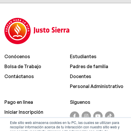
Conócenos
Estudiantes
Bolsa de Trabajo
Padres de familia
Contáctanos
Docentes
Personal Administrativo
Pago en linea
Síguenos
Iniciar Inscripción
Promociones
Este sitio web almacena cookies en tu PC, las cuales se utilizan para
recopilar información acerca de tu interacción con nuestro sitio web y