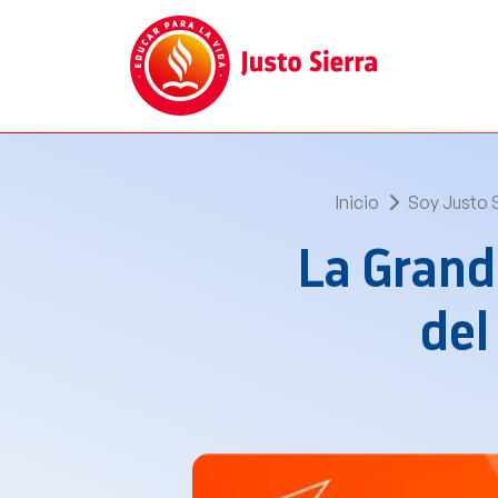
Inicio
Soy Justo 
La Grand
del