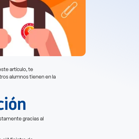
ste artículo, te
tros alumnos tienen en la
ción
stamente gracias al