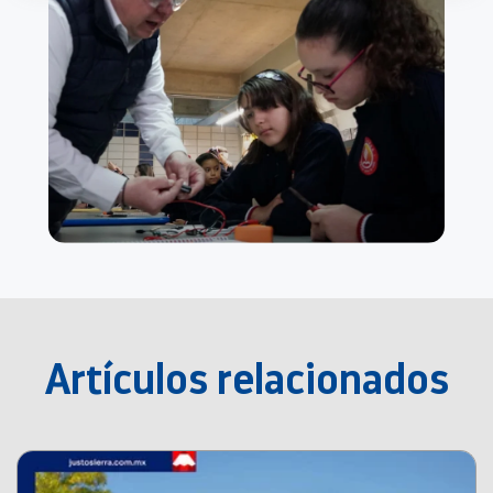
Artículos relacionados