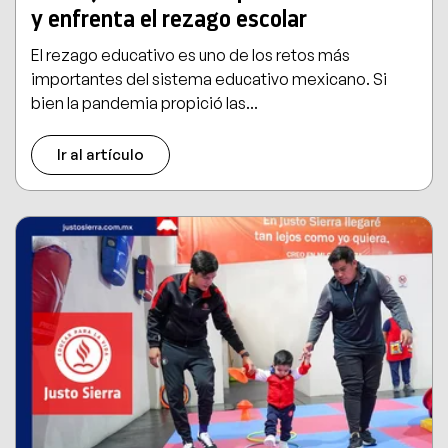
y enfrenta el rezago escolar
El rezago educativo es uno de los retos más
importantes del sistema educativo mexicano. Si
bien la pandemia propició las...
Ir al artículo