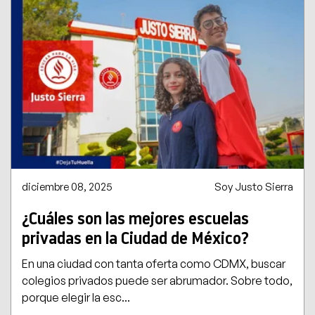
diciembre 08, 2025
Soy Justo Sierra
¿Cuáles son las mejores escuelas
privadas en la Ciudad de México?
En una ciudad con tanta oferta como CDMX, buscar
colegios privados puede ser abrumador. Sobre todo,
porque elegir la esc...