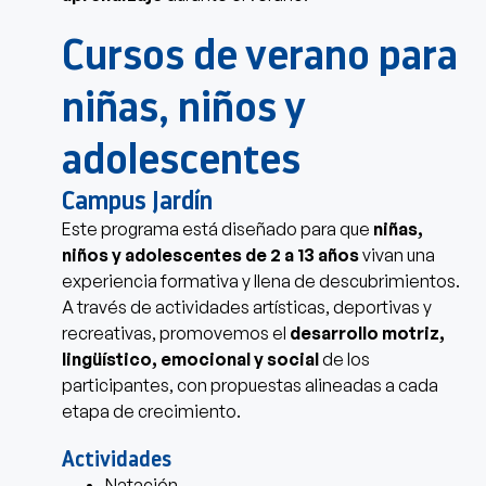
Cursos de verano para
niñas, niños y
adolescentes
Campus Jardín
Este programa está diseñado para que
niñas,
niños y adolescentes de 2 a 13 años
vivan una
experiencia formativa y llena de descubrimientos.
A través de actividades artísticas, deportivas y
recreativas, promovemos el
desarrollo motriz,
lingüístico, emocional y social
de los
participantes, con propuestas alineadas a cada
etapa de crecimiento.
Actividades
Natación