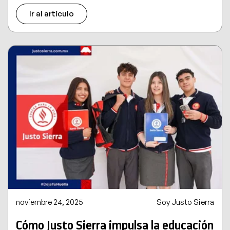
Ir al artículo
noviembre 24, 2025
Soy Justo Sierra
Cómo Justo Sierra impulsa la educación