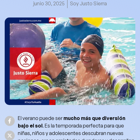
junio 30, 2025
Soy Justo Sierra
El verano puede ser
mucho más que diversión
bajo el sol
. Es la temporada perfecta para que
niñas, niños y adolescentes descubran nuevas