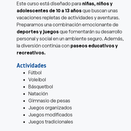
Este curso está diseñado para
niñas, niños y
adolescentes de 10 a 13 años
que buscan unas
vacaciones repletas de actividades y aventuras.
Preparamos una combinación emocionante de
deportes y juegos
que fomentarán su desarrollo
personal y social en un ambiente seguro. Además,
la diversión continúa con
paseos educativos y
recreativos.
Actividades
Fútbol
Voleibol
Básquetbol
Natación
Gimnasio de pesas
Juegos organizados
Juegos modificados
Juegos tradicionales