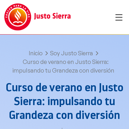
Inicio
Soy Justo Sierra
Curso de verano en Justo Sierra:
impulsando tu Grandeza con diversión
Curso de verano en Justo
Sierra: impulsando tu
Grandeza con diversión