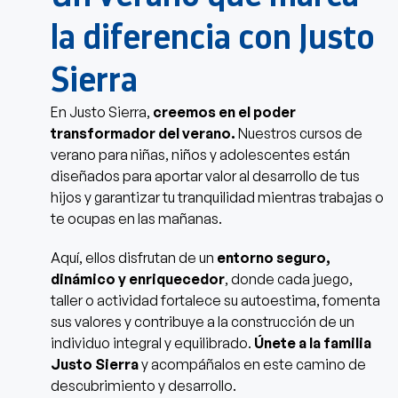
la diferencia con Justo
Sierra
En Justo Sierra,
creemos en el poder
transformador del verano.
Nuestros cursos de
verano para niñas, niños y adolescentes están
diseñados para aportar valor al desarrollo de tus
hijos y garantizar tu tranquilidad mientras trabajas o
te ocupas en las mañanas.
Aquí, ellos disfrutan de un
entorno seguro,
dinámico y enriquecedor
, donde cada juego,
taller o actividad fortalece su autoestima, fomenta
sus valores y contribuye a la construcción de un
individuo integral y equilibrado.
Únete a la familia
Justo Sierra
y acompáñalos en este camino de
descubrimiento y desarrollo.