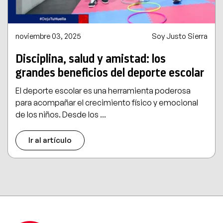
noviembre 03, 2025
Soy Justo Sierra
Disciplina, salud y amistad: los
grandes beneficios del deporte escolar
El deporte escolar es una herramienta poderosa
para acompañar el crecimiento físico y emocional
de los niños. Desde los ...
Ir al artículo