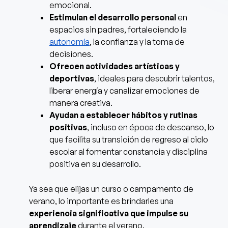
emocional.
Estimulan el desarrollo personal
en
espacios sin padres, fortaleciendo la
autonomía
, la confianza y la toma de
decisiones.
Ofrecen actividades artísticas y
deportivas
, ideales para descubrir talentos,
liberar energía y canalizar emociones de
manera creativa.
Ayudan a establecer hábitos y rutinas
positivas
, incluso en época de descanso, lo
que facilita su transición de regreso al ciclo
escolar al fomentar constancia y disciplina
positiva en su desarrollo.
Ya sea que elijas un curso o campamento de
verano, lo importante es brindarles una
experiencia significativa que impulse su
aprendizaje
durante el verano.