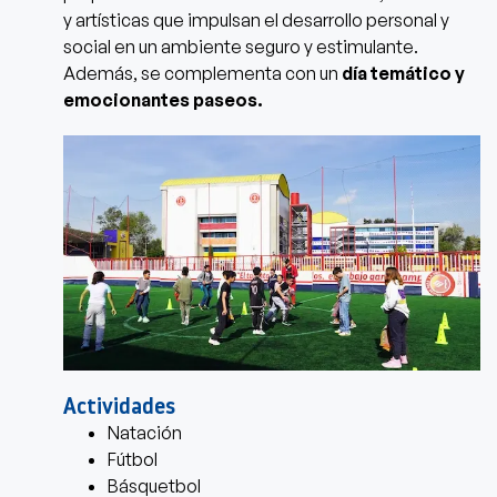
y artísticas que impulsan el desarrollo personal y
social en un ambiente seguro y estimulante.
Además, se complementa con un
día temático y
emocionantes paseos.
Actividades
Natación
Fútbol
Básquetbol