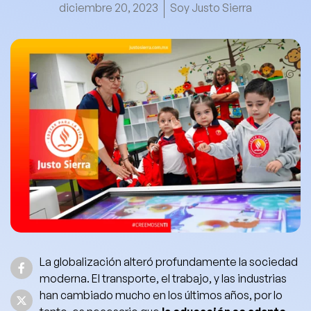
diciembre 20, 2023
Soy Justo Sierra
La globalización alteró profundamente la sociedad
moderna. El transporte, el trabajo, y las industrias
han cambiado mucho en los últimos años, por lo