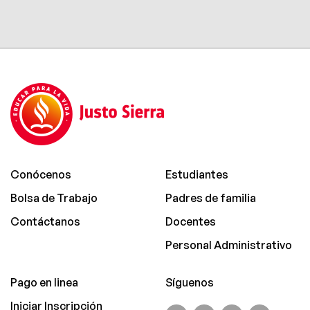
Conócenos
Estudiantes
Bolsa de Trabajo
Padres de familia
Contáctanos
Docentes
Personal Administrativo
Pago en linea
Síguenos
Iniciar Inscripción