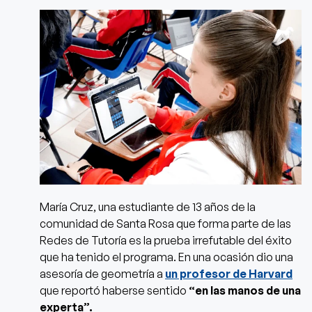
María Cruz, una estudiante de 13 años de la
comunidad de Santa Rosa que forma parte de las
Redes de Tutoría es la prueba irrefutable del éxito
que ha tenido el programa. En una ocasión dio una
asesoría de geometría a
un profesor de Harvard
que reportó haberse sentido
“en las manos de una
experta”.