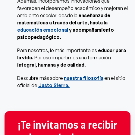
Además, incorporamos innovaciones que
favorecen el desempeño académico y mejoran el
ambiente escolar: desde la
enseñanza de
matemáticas a través del arte, hasta la
educación emocional
y acompañamiento
psicopedagógico.
Para nosotros, lo más importante es
educar para
la vida.
Por eso impartimos una formación
integral, humana y de calidad.
Descubre más sobre
nuestra filosofía
en el sitio
oficial de
Justo Sierra.
¡Te invitamos a recibir