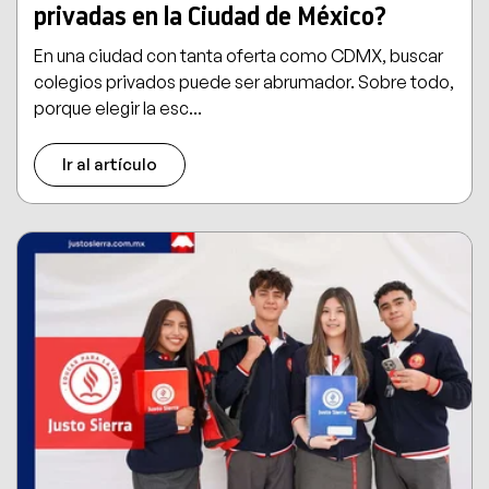
privadas en la Ciudad de México?
En una ciudad con tanta oferta como CDMX, buscar
colegios privados puede ser abrumador. Sobre todo,
porque elegir la esc...
Ir al artículo