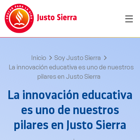
Inicio
Soy Justo Sierra
La innovación educativa es uno de nuestros
pilares en Justo Sierra
La innovación educativa
es uno de nuestros
pilares en Justo Sierra