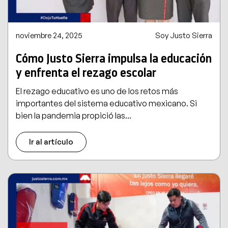
noviembre 24, 2025
Soy Justo Sierra
Cómo Justo Sierra impulsa la educación
y enfrenta el rezago escolar
El rezago educativo es uno de los retos más
importantes del sistema educativo mexicano. Si
bien la pandemia propició las...
Ir al artículo