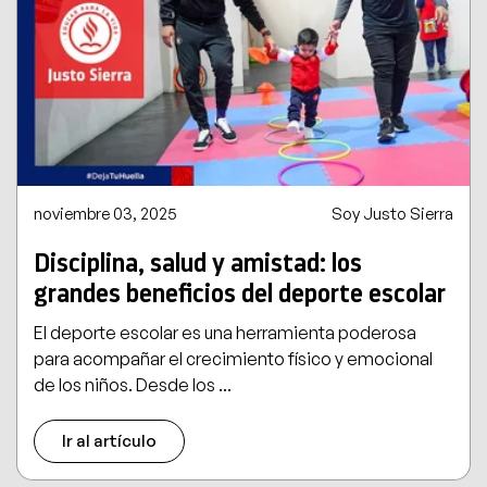
noviembre 03, 2025
Soy Justo Sierra
Disciplina, salud y amistad: los
grandes beneficios del deporte escolar
El deporte escolar es una herramienta poderosa
para acompañar el crecimiento físico y emocional
de los niños. Desde los ...
Ir al artículo