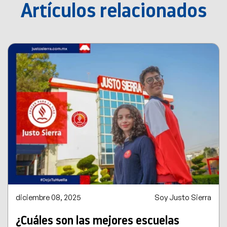
Artículos relacionados
diciembre 08, 2025
Soy Justo Sierra
¿Cuáles son las mejores escuelas