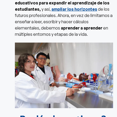
educativos para expandir el aprendizaje de los
estudiantes,
y así,
ampliar los horizontes
de los
futuros profesionales. Ahora, en vez de limitarnos a
enseñar a leer, escribir y hacer cálculos
elementales, debemos
aprender a aprender
en
múltiples entornos y etapas de la vida.