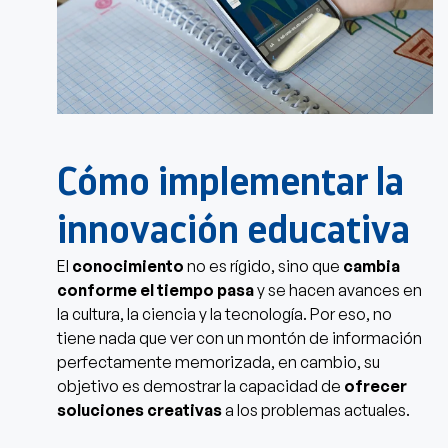
Cómo implementar la
innovación educativa
El
conocimiento
no es rígido, sino que
cambia
conforme el tiempo pasa
y se hacen avances en
la cultura, la ciencia y la tecnología. Por eso, no
tiene nada que ver con un montón de información
perfectamente memorizada, en cambio, su
objetivo es demostrar la capacidad de
ofrecer
soluciones creativas
a los problemas actuales.