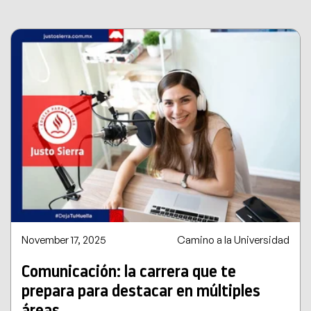
November 17, 2025
Camino a la Universidad
Comunicación: la carrera que te
prepara para destacar en múltiples
áreas