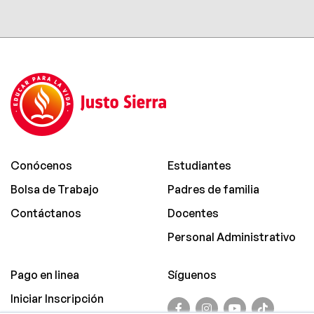
Conócenos
Estudiantes
Bolsa de Trabajo
Padres de familia
Contáctanos
Docentes
Personal Administrativo
Pago en linea
Síguenos
Iniciar Inscripción