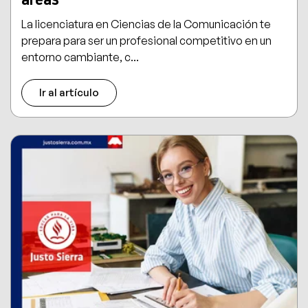
La licenciatura en Ciencias de la Comunicación te
prepara para ser un profesional competitivo en un
entorno cambiante, c...
Ir al artículo