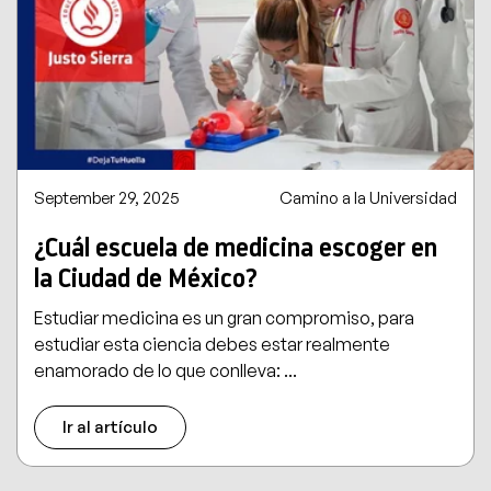
September 29, 2025
Camino a la Universidad
¿Cuál escuela de medicina escoger en
la Ciudad de México?
Estudiar medicina es un gran compromiso, para
estudiar esta ciencia debes estar realmente
enamorado de lo que conlleva: ...
Ir al artículo