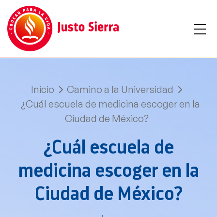
Inicio
Camino a la Universidad
¿Cuál escuela de medicina escoger en la
Ciudad de México?
¿Cuál escuela de
medicina escoger en la
Ciudad de México?