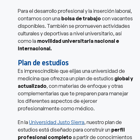
Para el desarrollo profesional y la inserción laboral,
contamos con una
bolsa de trabajo
con vacantes
disponibles. También se promueven actividades
culturales y deportivas a nivel universitario, así
como la
movilidad universitaria nacional e
internacional.
Plan de estudios
Es imprescindible que elijas una universidad de
medicina que ofrezca un plan de estudios
global y
actualizado
, con materias de enfoque y otras
complementarias que te preparen para manejar
los diferentes aspectos de ejercer
profesionalmente como médico.
En la
Universidad Justo Sierra
, nuestro plan de
estudios está diseñado para construir un
perfil
profesional completo
a partir de conocimientos