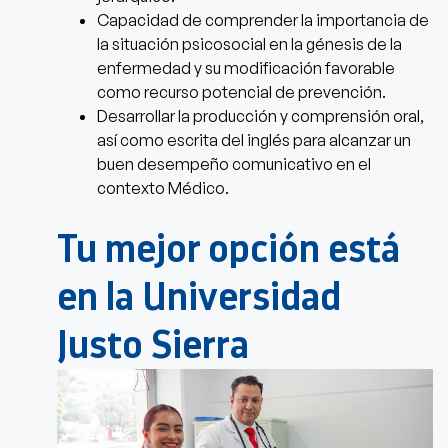
Capacidad de comprender la importancia de
la situación psicosocial en la génesis de la
enfermedad y su modificación favorable
como recurso potencial de prevención.
Desarrollar la producción y comprensión oral,
así como escrita del inglés para alcanzar un
buen desempeño comunicativo en el
contexto Médico.
Tu mejor opción está
en la Universidad
Justo Sierra