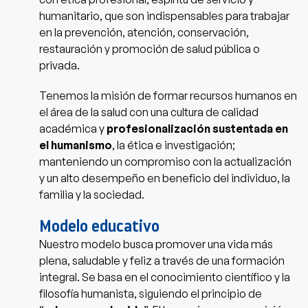
humanitario, que son indispensables para trabajar
en la prevención, atención, conservación,
restauración y promoción de salud pública o
privada.
Tenemos la misión de formar recursos humanos en
el área de la salud con una cultura de calidad
académica y
profesionalización sustentada en
el humanismo
, la ética e investigación;
manteniendo un compromiso con la actualización
y un alto desempeño en beneficio del individuo, la
familia y la sociedad.
Modelo educativo
Nuestro modelo busca promover una vida más
plena, saludable y feliz a través de una formación
integral. Se basa en el conocimiento científico y la
filosofía humanista, siguiendo el principio de