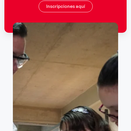
Inscripciones aquí