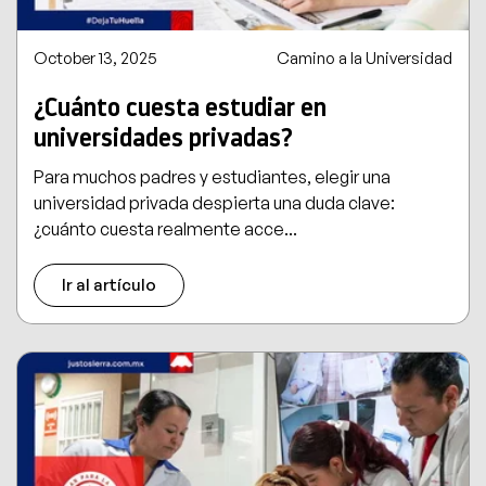
October 13, 2025
Camino a la Universidad
¿Cuánto cuesta estudiar en
universidades privadas?
Para muchos padres y estudiantes, elegir una
universidad privada despierta una duda clave:
¿cuánto cuesta realmente acce...
Ir al artículo