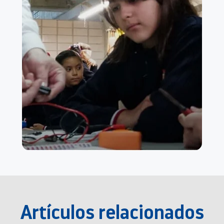
Artículos relacionados