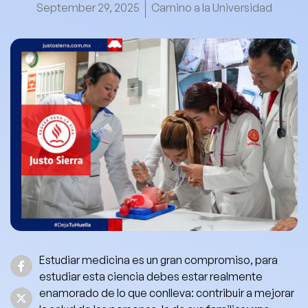
September 29, 2025
Camino a la Universidad
Estudiar medicina es un gran compromiso, para
estudiar esta ciencia debes estar realmente
enamorado de lo que conlleva: contribuir a mejorar