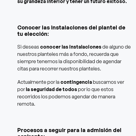
su grandeza interior y tener un futuro exitoso.
Conocer las instalaciones del plantel de
tu elección:
Si deseas
conocer las instalaciones
de alguno de
nuestros planteles más a fondo, recuerda que
siempre tenemos la disponibilidad de agendar
citas para recorrer nuestros planteles.
Actualmente por la
contingencia
buscamos ver
por
la seguridad de todos
por lo que estos
recorridos los podemos agendar de manera
remota.
Procesos a seguir para la admisión del