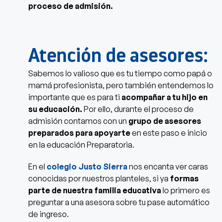
proceso de admisión.
Atención de asesores:
Sabemos lo valioso que es tu tiempo como papá o
mamá profesionista, pero también entendemos lo
importante que es para ti
acompañar a tu hijo en
su educación.
Por ello, durante el proceso de
admisión
contamos con un
grupo de asesores
preparados para apoyarte
en este paso e inicio
en la educación Preparatoria.
En el
colegio Justo Sierra
nos encanta ver caras
conocidas por nuestros planteles, si ya
formas
parte de nuestra familia educativa
lo primero es
preguntar a una asesora sobre tu pase automático
de ingreso.