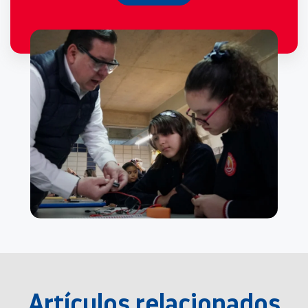
Artículos relacionados