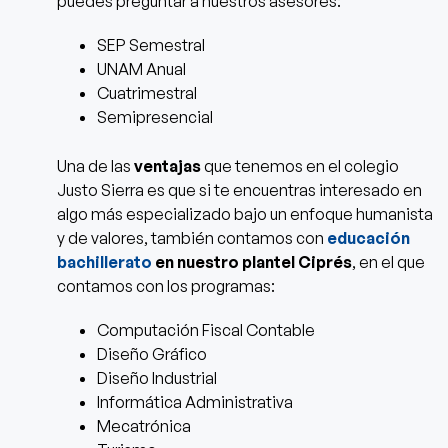
puedes preguntar a nuestros asesores:
SEP Semestral
UNAM Anual
Cuatrimestral
Semipresencial
Una de las
ventajas
que tenemos en el colegio
Justo Sierra
es que si te encuentras interesado en
algo más especializado bajo un enfoque humanista
y de valores, también contamos con
educación
bachillerato
en nuestro plantel Ciprés
, en el que
contamos con los programas:
Computación Fiscal Contable
Diseño Gráfico
Diseño Industrial
Informática Administrativa
Mecatrónica