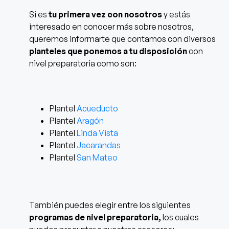
Si es
tu primera vez con nosotros
y estás
interesado en conocer más sobre nosotros,
queremos informarte que contamos con diversos
planteles que ponemos a tu disposición
con
nivel preparatoria
como son:
Plantel
Acueducto
Plantel
Aragón
Plantel
Linda Vista
Plantel
Jacarandas
Plantel
San Mateo
También puedes elegir entre los siguientes
programas de nivel preparatoria,
los cuales