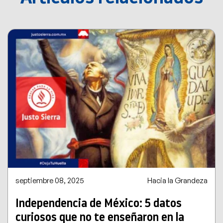
septiembre 08, 2025
Hacia la Grandeza
Independencia de México: 5 datos
curiosos que no te enseñaron en la