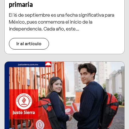
primaria
El 16 de septiembre es una fecha significativa para
México, pues conmemora el inicio de la
independencia. Cada año, este...
Ir al artículo