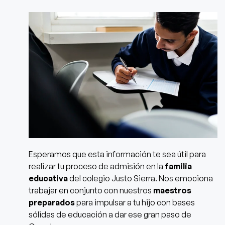
Esperamos que esta información te sea útil para
realizar tu proceso de admisión en la
familia
educativa
del colegio Justo Sierra.
Nos emociona
trabajar en conjunto con nuestros
maestros
preparados
para impulsar a tu hijo con bases
sólidas de educación
a dar ese gran paso de