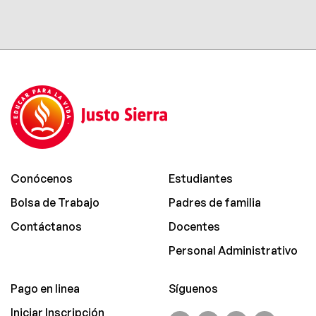
Conócenos
Estudiantes
Bolsa de Trabajo
Padres de familia
Contáctanos
Docentes
Personal Administrativo
Pago en linea
Síguenos
Iniciar Inscripción