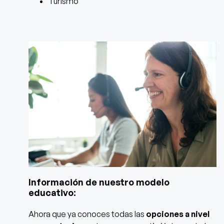
Turismo
Información de nuestro modelo
educativo:
Ahora que ya conoces todas las
opciones a nivel