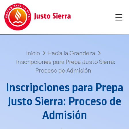
Inicio
Hacia la Grandeza
Inscripciones para Prepa Justo Sierra:
Proceso de Admisión
Inscripciones para Prepa
Justo Sierra: Proceso de
Admisión