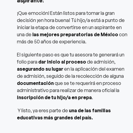
aspirante:
¡Que emoción! Están listos para tomar la gran
decisión ¡en hora buena! Tú hijo/a está a punto de
iniciar la etapa de convertirse en un aspirante en
una de
las mejores preparatorias de México
con
más de 50 años de experiencia.
El siguiente paso es que tu asesora te generará un
folio para
dar inicio al proceso
de admisión,
asegurando su lugar
en la aplicación del examen
de admisión, seguido de la recolección de alguna
documentación
que se te requerirá en proceso
administrativo para realizar de manera oficial la
inscripción de tu hijo/a en prepa
.
Y listo, ya eres parte de
una de las familias
educativas más grandes del país.