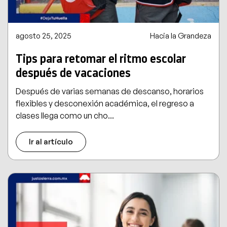
agosto 25, 2025
Hacia la Grandeza
Tips para retomar el ritmo escolar
después de vacaciones
Después de varias semanas de descanso, horarios
flexibles y desconexión académica, el regreso a
clases llega como un cho...
Ir al artículo