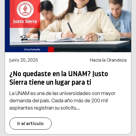
junio 20, 2025
Hacia la Grandeza
¿No quedaste en la UNAM? Justo
Sierra tiene un lugar para ti
La UNAM es una de las universidades con mayor
demanda del país. Cada año más de 200 mil
aspirantes registran su solicitu...
Ir al artículo