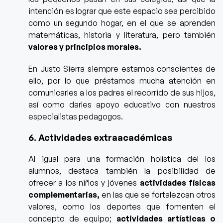
intención es lograr que este espacio sea percibido
como un segundo hogar, en el que se aprenden
matemáticas, historia y literatura, pero también
valores y principios morales.
En Justo Sierra siempre estamos conscientes de
ello, por lo que préstamos mucha atención en
comunicarles a los padres el recorrido de sus hijos,
así como darles apoyo educativo con nuestros
especialistas pedagogos.
6. Actividades extraacadémicas
Al igual para una formación holística del los
alumnos, destaca también la posibilidad de
ofrecer a los niños y jóvenes
actividades físicas
complementarias,
en las que se fortalezcan otros
valores, como los deportes que fomenten el
concepto de equipo;
actividades artísticas o