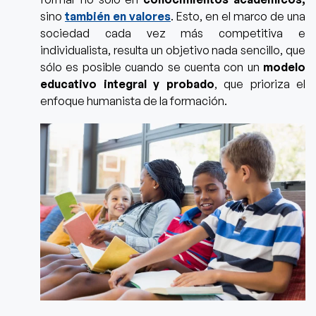
sino
también en valores
. Esto, en el marco de una
sociedad cada vez más competitiva e
individualista, resulta un objetivo nada sencillo, que
sólo es posible cuando se cuenta con un
modelo
educativo integral y probado
,
que prioriza el
enfoque humanista de la formación.