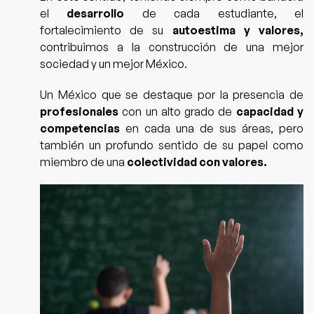
el
desarrollo
de cada estudiante, el
fortalecimiento de su
autoestima y valores,
contribuimos a la construcción de una mejor
sociedad y un mejor México.
Un México que se destaque por la presencia de
profesionales
con un alto grado de
capacidad y
competencias
en cada una de sus áreas, pero
también un profundo sentido de su papel como
miembro de una
colectividad con valores.