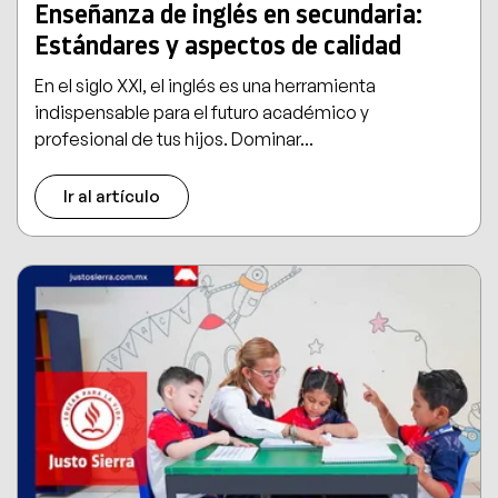
Enseñanza de inglés en secundaria:
Estándares y aspectos de calidad
En el siglo XXI, el inglés es una herramienta
indispensable para el futuro académico y
profesional de tus hijos. Dominar...
Ir al artículo