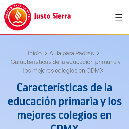
Inicio
Aula para Padres
Características de la educación primaria y
los mejores colegios en CDMX
Características de la
educación primaria y los
mejores colegios en