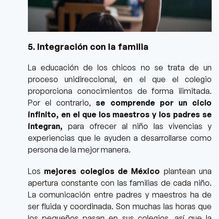
5. Integración con la familia
La educación de los chicos no se trata de un
proceso unidireccional, en el que el colegio
proporciona conocimientos de forma ilimitada.
Por el contrario,
se comprende por un ciclo
infinito, en el que los maestros y los padres se
integran,
para ofrecer al niño las vivencias y
experiencias que le ayuden a desarrollarse como
persona de la mejor manera.
Los
mejores colegios de México
plantean una
apertura constante con las familias de cada niño.
La comunicación entre padres y maestros ha de
ser fluida y coordinada. Son muchas las horas que
los pequeños pasan en sus colegios, así que la