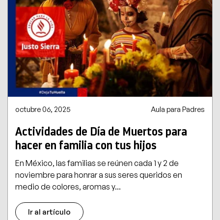
octubre 06, 2025
Aula para Padres
Actividades de Día de Muertos para
hacer en familia con tus hijos
En México, las familias se reúnen cada 1 y 2 de
noviembre para honrar a sus seres queridos en
medio de colores, aromas y...
Ir al artículo