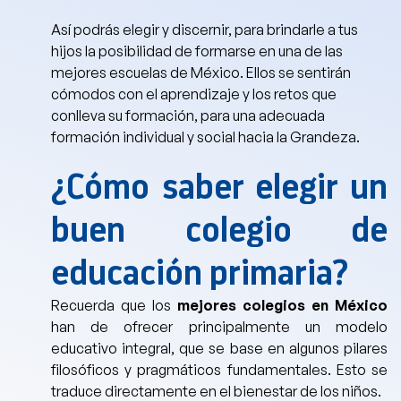
Así podrás elegir y discernir, para brindarle a tus
hijos la posibilidad de formarse en una de las
mejores escuelas de México. Ellos se sentirán
cómodos con el aprendizaje y los retos que
conlleva su formación, para una adecuada
formación individual y social hacia la Grandeza.
¿Cómo saber elegir un
buen colegio de
educación primaria?
Recuerda que los
mejores colegios en México
han de ofrecer principalmente un modelo
educativo integral, que se base en algunos pilares
filosóficos y pragmáticos fundamentales. Esto se
traduce directamente en el bienestar de los niños.