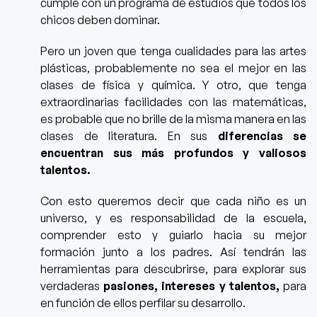
cumple con un programa de estudios que todos los
chicos deben dominar.
Pero un joven que tenga cualidades para las artes
plásticas, probablemente no sea el mejor en las
clases de física y química. Y otro, que tenga
extraordinarias facilidades con las matemáticas,
es probable que no brille de la misma manera en las
clases de literatura. En sus
diferencias se
encuentran sus más profundos y valiosos
talentos.
Con esto queremos decir que cada niño es un
universo, y es responsabilidad de la escuela,
comprender esto y guiarlo hacia su mejor
formación junto a los padres. Así tendrán las
herramientas para descubrirse, para explorar sus
verdaderas
pasiones, intereses y talentos,
para
en función de ellos perfilar su desarrollo.