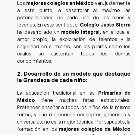
Los
mejores colegios en México
van, justamente
a este punto, a desarrollar al máximo las
potencialidades de cada uno de los niños y
jóvenes. En este sentido, el
Colegio Justo Sierra
ha desarrollado un
modelo integral,
en el que el
amor propio, la exploración de talentos y la
seguridad en sí mismo, son los pilares sobre los
cuales se sustentan todos los demás
conocimientos.
2. Desarrollo de un modelo que destaque
la Grandeza de cada niño:
La educación tradicional en las
Primarias de
México
tiene muchas fallas estructurales.
Pretender enseñar a todos los niños de la misma
forma, y que memoricen conceptos genéricos y
universales, no es la mejor técnica. Por supuesto, la
formación en los
mejores colegios de México