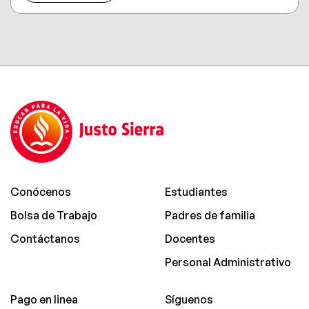
Conócenos
Estudiantes
Bolsa de Trabajo
Padres de familia
Contáctanos
Docentes
Personal Administrativo
Pago en linea
Síguenos