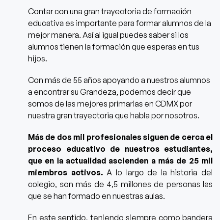
Contar con una gran trayectoria de formación
educativa es importante para formar alumnos de la
mejor manera. Así al igual puedes saber si los
alumnos tienen la formación que esperas en tus
hijos.
Con más de 55 años apoyando a nuestros alumnos
a encontrar su Grandeza, podemos decir que
somos de las mejores primarias en CDMX por
nuestra gran trayectoria que habla por nosotros.
Más de dos mil profesionales siguen de cerca el
proceso educativo de nuestros estudiantes,
que en la actualidad ascienden a más de 25 mil
miembros activos.
A lo largo de la historia del
colegio, son más de 4,5 millones de personas las
que se han formado en nuestras aulas.
En este sentido, teniendo siempre como bandera