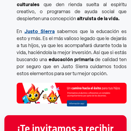
culturales
que den rienda suelta al espíritu
creativo, o programas de ayuda social que
despierten una concepción
altruista de la vida.
En
Justo Sierra
sabemos que la educación es
esto y más. Es el más valioso legado que le dejarás
a tus hijos, ya que les acompañará durante toda la
vida, haciéndola la mejor inversión. Así que si estás
buscando una
educación primaria
de calidad ten
por seguro que en Justo Sierra cuidamos todos
estos elementos para ser tu mejor opción.
¡Te invitamos a recibir