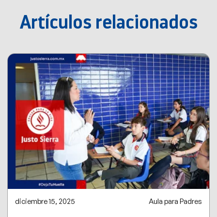
Artículos relacionados
diciembre 15, 2025
Aula para Padres