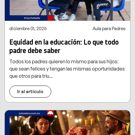
diciembre 01, 2025
Aula para Padres
Equidad en la educación: Lo que todo
padre debe saber
Todos los padres quieren lo mismo para sus hijos:
que sean felices y tengan las mismas oportunidades
que otros para triu...
Ir al artículo