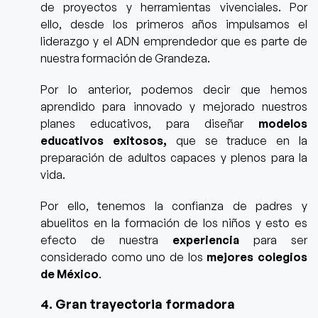
de proyectos y herramientas vivenciales. Por
ello, desde los primeros años impulsamos el
liderazgo y el ADN emprendedor que es parte de
nuestra formación de Grandeza.
Por lo anterior, podemos decir que hemos
aprendido para innovado y mejorado nuestros
planes educativos, para diseñar
modelos
educativos exitosos,
que se traduce en la
preparación de adultos capaces y plenos para la
vida.
Por ello, tenemos la confianza de padres y
abuelitos en la formación de los niños y esto es
efecto de nuestra
experiencia
para ser
considerado como uno de los
mejores colegios
de México
.
4. Gran trayectoria formadora