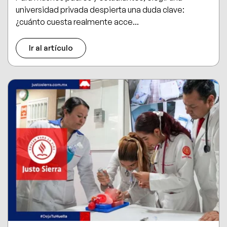
universidad privada despierta una duda clave:
¿cuánto cuesta realmente acce...
Ir al artículo