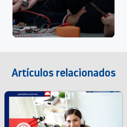
Artículos relacionados