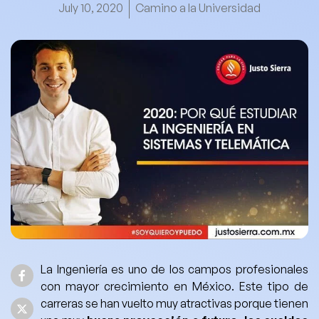
July 10, 2020
Camino a la Universidad
La Ingeniería es uno de los campos profesionales
con mayor crecimiento en México. Este tipo de
carreras se han vuelto muy atractivas porque tienen