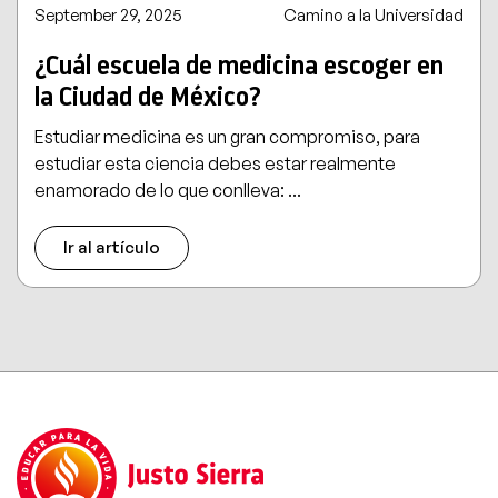
September 29, 2025
Camino a la Universidad
¿Cuál escuela de medicina escoger en
la Ciudad de México?
Estudiar medicina es un gran compromiso, para
estudiar esta ciencia debes estar realmente
enamorado de lo que conlleva: ...
Ir al artículo