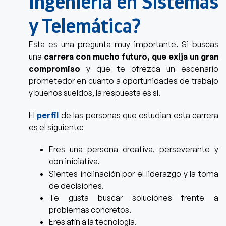
Ingeniería en Sistemas
y Telemática?
Esta es una pregunta muy importante. Si buscas
una
carrera con mucho futuro, que exija un gran
compromiso
y que te ofrezca un
escenario
prometedor en cuanto a oportunidades de trabajo
y buenos sueldos, la respuesta es sí.
El
perfil
de las personas que estudian esta carrera
es el siguiente:
Eres una persona creativa, perseverante y
con iniciativa.
Sientes inclinación por el liderazgo y la toma
de decisiones.
Te gusta buscar soluciones frente a
problemas concretos.
Eres afín a la tecnología.