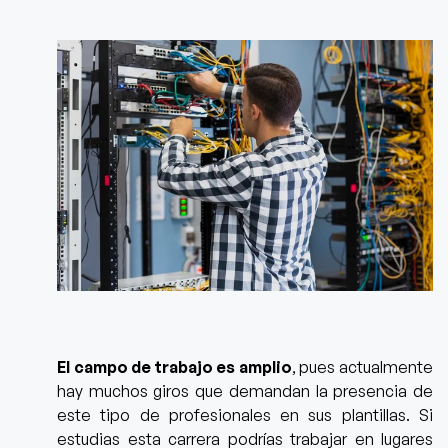
El campo de trabajo es amplio
, pues actualmente
hay muchos giros que demandan la presencia de
este tipo de profesionales en sus plantillas. Si
estudias esta carrera podrías trabajar en lugares