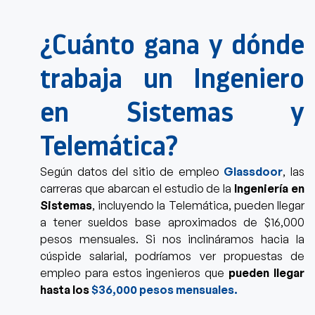
¿Cuánto gana y dónde
trabaja un Ingeniero
en Sistemas y
Telemática?
Según datos del sitio de empleo
Glassdoor
, las
carreras que abarcan el estudio de la
Ingeniería en
Sistemas
, incluyendo la Telemática, pueden llegar
a tener sueldos base aproximados de $16,000
pesos mensuales. Si nos inclináramos hacia la
cúspide salarial, podríamos ver
propuestas de
empleo para estos ingenieros que
pueden llegar
hasta los
$36,000 pesos mensuales.