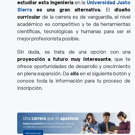
estudiar esta Ingeniería
en la
Universidad Justo
Sierra
es una gran alternativa.
El
diseño
curricular
de la carrera es de vanguardia, el nivel
académico es competitivo y te da herramientas
científicas, tecnológicas y humanas para ser el
mejor profesionista posible.
Si
n duda, se trata de una opción con una
proyección a futuro muy interesante
, que te
ofrece oportunidades de desarrollo y crecimiento
en plena expansión.
Da
clic
en el siguiente botón y
conoce toda la información para tu proceso de
inscripción.