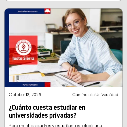
October 13, 2025
Camino a la Universidad
¿Cuánto cuesta estudiar en
universidades privadas?
Para muchos padres y estudiantes, elegir una