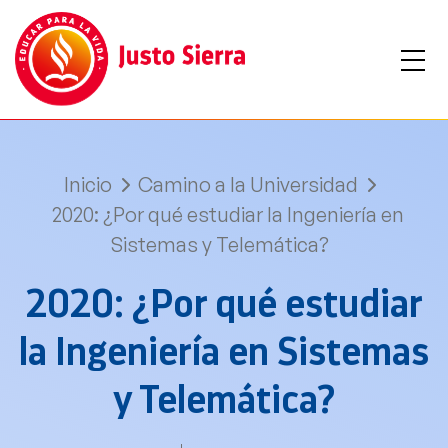
Inicio
Camino a la Universidad
2020: ¿Por qué estudiar la Ingeniería en
Sistemas y Telemática?
2020: ¿Por qué estudiar
la Ingeniería en Sistemas
y Telemática?