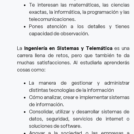
Te interesan las matemáticas, las ciencias
exactas, la informática, la programación y las
telecomunicaciones.
Pones atención a los detalles y tienes
capacidad de observación.
La
Ingeniería en Sistemas y Telemática
es una
carrera llena de retos, pero que también te da
muchas satisfacciones.
Al estudiarla aprenderás
cosas como:
La manera de gestionar y administrar
distintas tecnologías de la información
Cómo analizar, crear e implementar sistemas
de información.
Consolidar, utilizar y desarrollar sistemas de
datos, seguridad, servicios de internet o
soluciones de software.
Apoyar a la sociedad o las empresas a