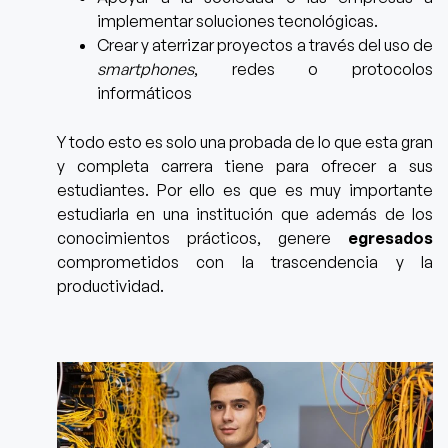
implementar soluciones tecnológicas.
Crear y aterrizar proyectos a través del uso de
smartphones
, redes o protocolos
informáticos
Y todo esto es solo una probada de lo que esta gran
y completa carrera tiene para ofrecer a sus
estudiantes. Por ello es que es muy importante
estudiarla en una institución que además de los
conocimientos prácticos, genere
egresados
comprometidos con la trascendencia y la
productividad.