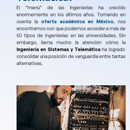
El “menú” de las Ingenierías ha crecido
enormemente en los últimos años. Tomando en
cuenta la
oferta académica en México
, nos
encontramos con que podemos acceder a más de
50 tipos de ingenierías en las universidades. Sin
embargo, llama mucho la atención cómo
la
Ingeniería en Sistemas y Telemática
ha logrado
consolidar una posición de vanguardia entre tantas
alternativas.