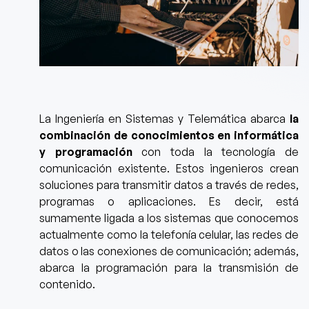
La
Ingeniería en Sistemas y Telemática
abarca
la
combinación de conocimientos en informática
y programación
con toda la tecnología de
comunicación existente.
Estos ingenieros crean
soluciones para transmitir datos a través de redes,
programas o aplicaciones. Es decir, está
sumamente ligada a los sistemas que conocemos
actualmente como la telefonía celular, las redes de
datos o las conexiones de comunicación; además,
abarca la programación para la transmisión de
contenido.