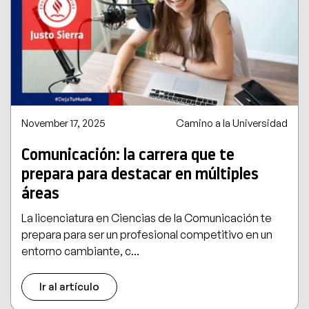
November 17, 2025
Camino a la Universidad
Comunicación: la carrera que te
prepara para destacar en múltiples
áreas
La licenciatura en Ciencias de la Comunicación te
prepara para ser un profesional competitivo en un
entorno cambiante, c...
Ir al artículo