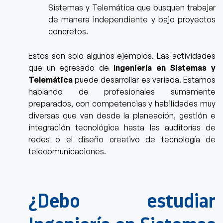
Sistemas y Telemática que busquen trabajar
de manera independiente y bajo proyectos
concretos.
Estos son solo algunos ejemplos. Las actividades
que un egresado de
Ingeniería en Sistemas y
Telemática
puede desarrollar es variada. Estamos
hablando de profesionales sumamente
preparados, con competencias y habilidades muy
diversas que van desde la planeación, gestión e
integración tecnológica hasta las auditorías de
redes o el diseño creativo de tecnología de
telecomunicaciones.
¿Debo estudiar