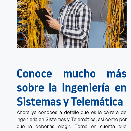
Conoce mucho más
sobre la Ingeniería en
Sistemas y Telemática
Ahora ya conoces a detalle qué es la carrera de
Ingeniería en Sistemas y Telemática, así como por
qué la deberías elegir.
Toma en cuenta que