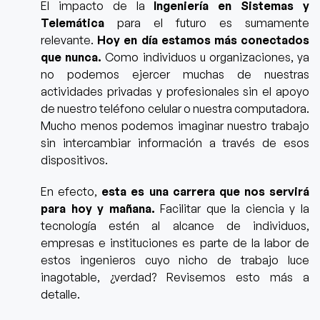
El impacto de la
Ingeniería en Sistemas y
Telemática
para el futuro es sumamente
relevante.
Hoy en día estamos más conectados
que nunca.
Como individuos u organizaciones, ya
no podemos ejercer muchas de nuestras
actividades privadas y profesionales sin el apoyo
de nuestro teléfono celular o nuestra computadora.
Mucho menos podemos imaginar nuestro trabajo
sin intercambiar información a través de esos
dispositivos.
En efecto,
esta es una carrera que nos servirá
para hoy y mañana.
Facilitar que la ciencia y la
tecnología estén al alcance de individuos,
empresas e instituciones es parte de la labor de
estos ingenieros cuyo nicho de trabajo luce
inagotable, ¿verdad? Revisemos esto más a
detalle.