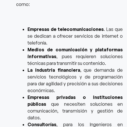
como:
Empresas de telecomunicaciones
. Las que
se dedican a ofrecer servicios de internet o
telefonía.
Medios de comunicación y plataformas
informativas
, pues requieren soluciones
técnicas para transmitir su contenido.
La industria financiera
, que demanda de
servicios tecnológicos y de programación
para dar agilidad y precisión a sus decisiones
económicas.
Empresas privadas o instituciones
públicas
que necesiten soluciones en
comunicación, transmisión y gestión de
datos.
Consultorías
, para los Ingenieros en