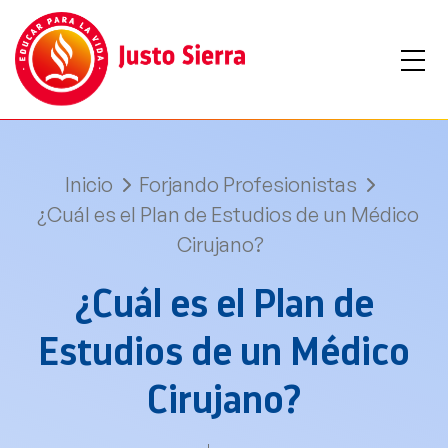
Inicio
Forjando Profesionistas
¿Cuál es el Plan de Estudios de un Médico
Cirujano?
¿Cuál es el Plan de
Estudios de un Médico
Cirujano?