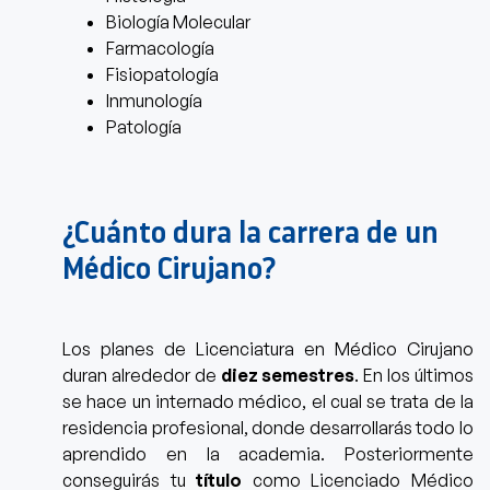
Biología Molecular
Farmacología
Fisiopatología
Inmunología
Patología
¿Cuánto dura la carrera de un
Médico Cirujano?
Los planes de
Licenciatura en Médico Cirujano
duran alrededor de
diez semestres
. En los últimos
se hace un internado médico, el cual se trata de la
residencia profesional
,
donde desarrollarás todo lo
aprendido en la academia. Posteriormente
conseguirás tu
título
como Licenciado Médico