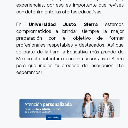
experiencias, por eso es importante que revises
con detenimiento las ofertas educativas.
En
Universidad Justo Sierra
estamos
comprometidos a brindar siempre la mejor
preparación con el objetivo de formar
profesionales respetables y destacados. Así que
se parte de la Familia Educativa más grande de
México al
contactarte con un asesor Justo Sierra
para que inicies tu proceso de inscripción. ¡Te
esperamos!