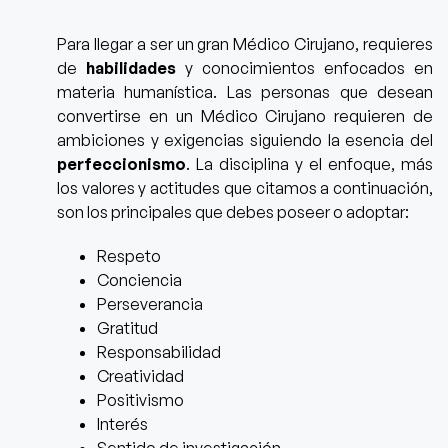
Para llegar a ser un gran Médico Cirujano, requieres
de
habilidades
y conocimientos
enfocados en
materia humanística.
Las personas que desean
convertirse en un Médico Cirujano requieren de
ambiciones y exigencias siguiendo la esencia del
perfeccionismo
. La disciplina y el enfoque, más
los valores y actitudes que citamos a continuación,
son los principales que debes poseer o adoptar:
Respeto
Conciencia
Perseverancia
Gratitud
Responsabilidad
Creatividad
Positivismo
Interés
Sentido de investigación