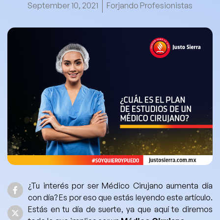
September 10, 2021
Forjando Profesionistas
¿Tu interés por ser Médico Cirujano aumenta día
con día?
Es por eso que estás leyendo este artículo.
Estás en tu día de suerte, ya que aquí te diremos