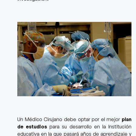
Un Médico Cirujano debe optar por el mejor
plan
de estudios
para su desarrollo en la Institución
educativa en la que pasará años de aprendizaje y