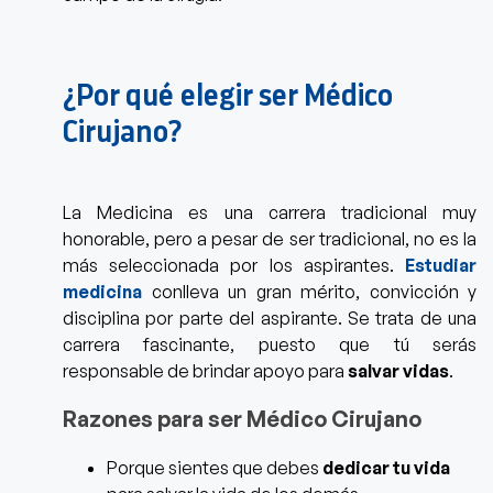
¿Por qué elegir ser Médico
Cirujano?
La Medicina es una carrera tradicional muy
honorable, pero a pesar de ser tradicional, no es la
más seleccionada por los aspirantes.
Estudiar
medicina
conlleva un gran mérito, convicción y
disciplina por parte del aspirante. Se trata de una
carrera fascinante, puesto que tú serás
responsable de brindar apoyo para
salvar vidas
.
Razones para ser Médico Cirujano
Porque sientes que debes
dedicar tu vida