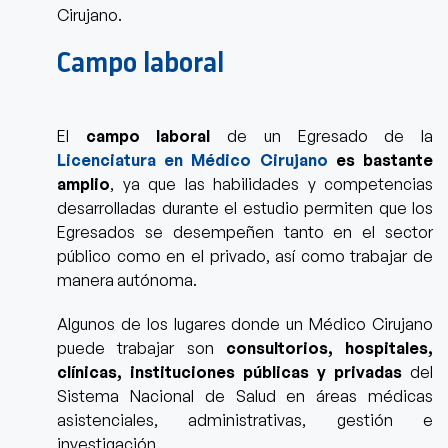
Cirujano.
Campo laboral
El
campo laboral
de un Egresado de la
Licenciatura en Médico Cirujano
es bastante
amplio
, ya que las habilidades y competencias
desarrolladas durante el estudio permiten que los
Egresados se desempeñen tanto en el sector
público como en el privado, así como trabajar de
manera autónoma.
Algunos de los lugares donde un Médico Cirujano
puede trabajar
son
consultorios, hospitales,
clínicas, instituciones públicas y privadas
del
Sistema Nacional de Salud en áreas médicas
asistenciales, administrativas, gestión e
investigación.