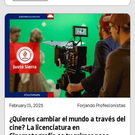
February 13, 2025
Forjando Profesionistas
¿Quieres cambiar el mundo a través del
cine? La licenciatura en