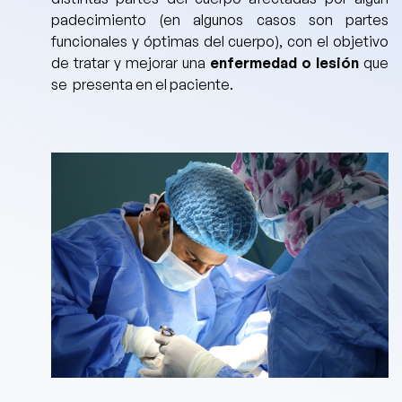
padecimiento
(en algunos casos son partes
funcionales y óptimas del cuerpo), con el objetivo
de tratar y mejorar una
enfermedad o lesión
que
se presenta en el paciente.