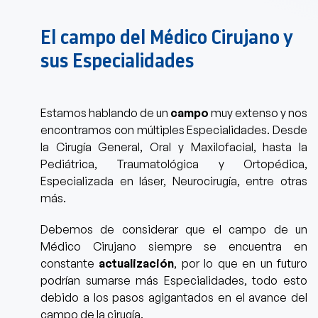
El campo del Médico Cirujano y
sus Especialidades
Estamos hablando de un
campo
muy extenso y nos
encontramos con múltiples Especialidades.
Desde
la Cirugía General, Oral y Maxilofacial, hasta la
Pediátrica, Traumatológica y Ortopédica,
Especializada en láser, Neurocirugía, entre otras
más.
Debemos de considerar que
el campo de un
Médico Cirujano siempre se encuentra en
constante
actualización
,
por lo que en un futuro
podrían sumarse más Especialidades, todo esto
debido a los pasos agigantados en el avance del
campo de la cirugía.