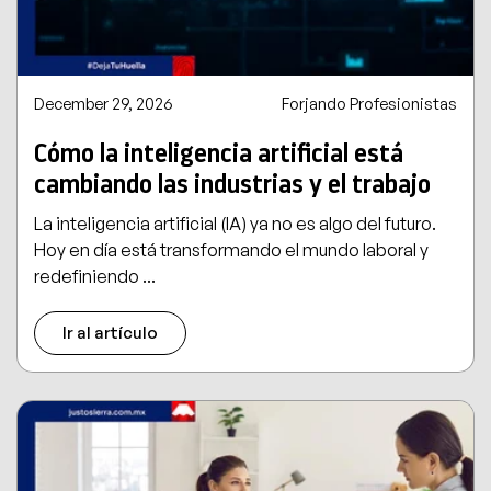
December 29, 2026
Forjando Profesionistas
Cómo la inteligencia artificial está
cambiando las industrias y el trabajo
La inteligencia artificial (IA) ya no es algo del futuro.
Hoy en día está transformando el mundo laboral y
redefiniendo ...
Ir al artículo