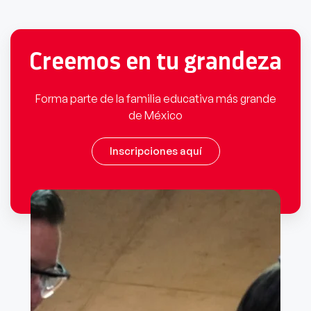
Creemos en tu grandeza
Forma parte de la familia educativa más grande
de México
Inscripciones aquí