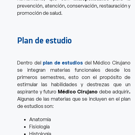
prevención, atención, conservación, restauración y
promoción de salud.
Plan de estudio
Dentro del
plan de estudios
del Médico Cirujano
se integran materias funcionales desde los
primeros semestres,
esto con el propósito de
estimular las habilidades y destrezas que un
aspirante y futuro
Médico Cirujano
debe adquirir
.
Algunas de las materias que se incluyen en el plan
de estudios son:
Anatomía
Fisiología
Histología