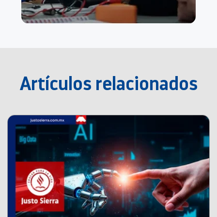
Artículos relacionados