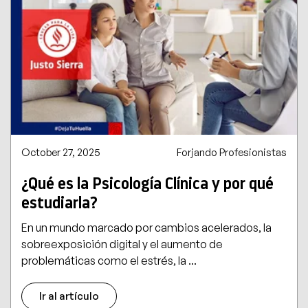
October 27, 2025
Forjando Profesionistas
¿Qué es la Psicología Clínica y por qué
estudiarla?
En un mundo marcado por cambios acelerados, la
sobreexposición digital y el aumento de
problemáticas como el estrés, la ...
Ir al artículo