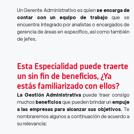
Un Gerente Administrativo es quien
se encarga de
contar con un equipo de trabajo
que se
encuentra integrado por analistas o encargados de
gerencia de áreas en específico, así como también
de jefes.
Esta Especialidad puede traerte
un sin fin de beneficios, ¿Ya
estás familiarizado con ellos?
La Gestión Administrativa
puede traer consigo
muchos
beneficios
que pueden brindar un
empuje
a las empresas para alcanzar sus
objetivos
. Te
nombraremos algunos a continuación de acuerdo a
su relevancia: