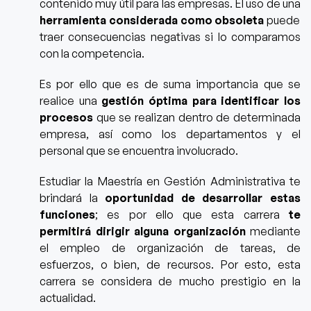
contenido muy útil para las empresas.
El uso de una
herramienta considerada como obsoleta
puede
traer consecuencias negativas
si lo comparamos
con la competencia.
Es por ello que
es de suma importancia que se
realice una
gestión óptima para identificar los
procesos
que se realizan dentro de determinada
empresa,
así como los departamentos y el
personal que se encuentra involucrado.
Estudiar la Maestría en Gestión Administrativa te
brindará la
oportunidad de desarrollar estas
funciones
; es por ello que esta carrera
te
permitirá dirigir alguna organización
mediante
el empleo de organización de tareas, de
esfuerzos, o bien, de recursos. Por esto, esta
carrera se considera de mucho prestigio en la
actualidad.