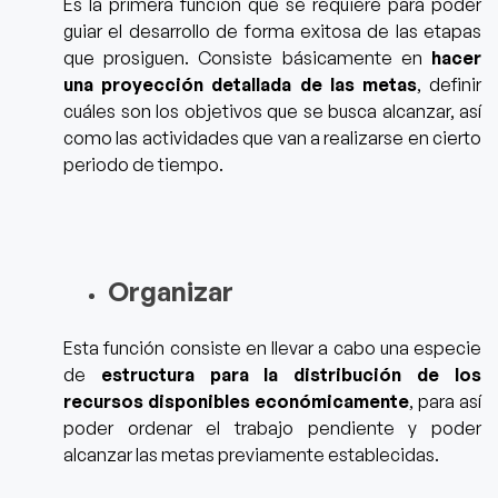
Es la primera función que se requiere para poder
guiar el desarrollo de forma exitosa de las etapas
que prosiguen. Consiste básicamente en
hacer
una proyección detallada de las metas
, definir
cuáles son los objetivos que se busca alcanzar, así
como las actividades que van a realizarse en cie
rto
periodo de tiempo.
Organizar
Esta función consiste
en llevar a cabo una especie
de
estructura para la distribución de los
recursos disponibles económicamente
, para así
poder ordenar el trabajo pendiente y poder
alcanzar las metas previamente establecidas.