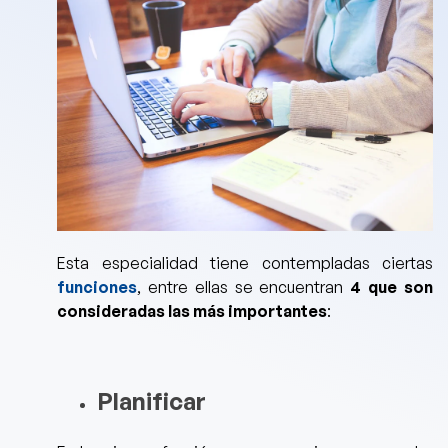
Esta especialidad tiene contempladas ciertas
funciones
, entre ellas se encuentran
4 que son
consideradas las más importantes
:
Planificar