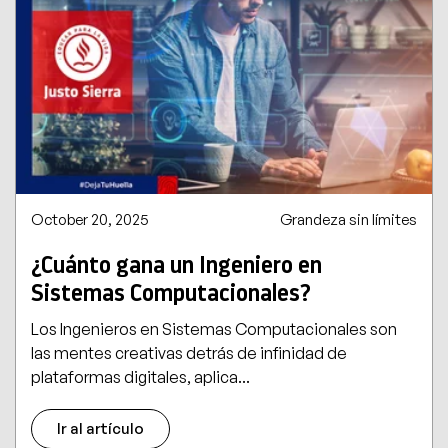
October 20, 2025
Grandeza sin límites
¿Cuánto gana un Ingeniero en
Sistemas Computacionales?
Los Ingenieros en Sistemas Computacionales son
las mentes creativas detrás de infinidad de
plataformas digitales, aplica...
Ir al artículo