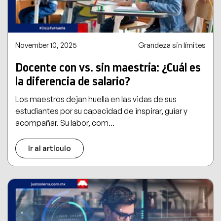
November 10, 2025
Grandeza sin límites
Docente con vs. sin maestría: ¿Cuál es
la diferencia de salario?
Los maestros dejan huella en las vidas de sus
estudiantes por su capacidad de inspirar, guiar y
acompañar. Su labor, com...
Ir al artículo