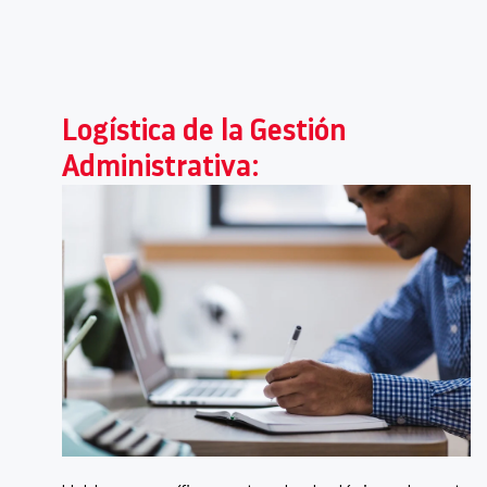
Logística de la Gestión
Administrativa: