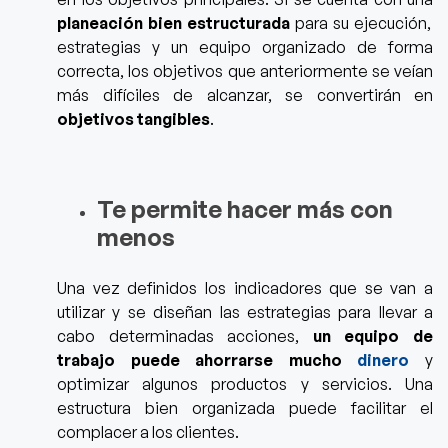
planeación bien estructurada
para su ejecución,
estrategias y un equipo orga
nizado de forma
correcta, los objetivos que anteriormente se veían
más difíciles de alcanzar, se convertirán en
objetivos tangibles
.
Te permite hacer más con
menos
Una vez definidos los indicadores que se van a
utilizar y se diseñan las estrategias para llevar a
cabo determinadas acciones,
un equipo de
trabajo puede ahorrarse mucho
dinero
y
optimizar algunos productos y servicios. Una
estructura bien organizada puede facilitar el
complacer a los c
lientes.