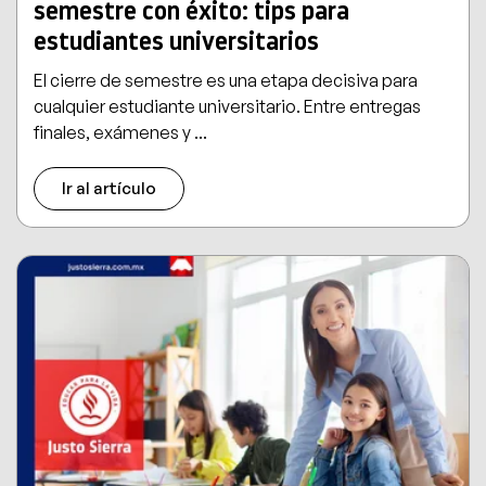
semestre con éxito: tips para
estudiantes universitarios
El cierre de semestre es una etapa decisiva para
cualquier estudiante universitario. Entre entregas
finales, exámenes y ...
Ir al artículo