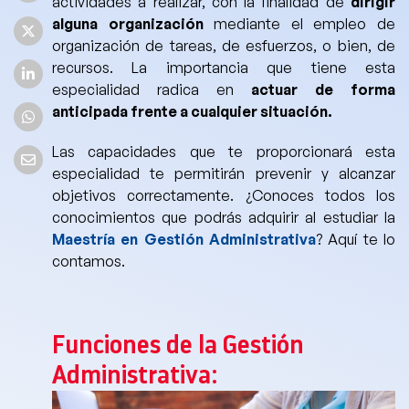
actividades a realizar, con la finalidad de
dirigir
alguna organización
mediante el empleo de
organización de tareas, de esfuerzos, o bien, de
recursos. La importancia que tiene esta
especialidad radica en
actuar de forma
anticipada frente a cualquier situación.
Las capacidades que te proporcionará esta
especialidad te permitirán prevenir y alcanzar
objetivos correctament
e. ¿Conoces todos los
conocimientos que podrás adquirir al estudiar la
Maestría en Gestión Administrativa
? Aquí te lo
contamos.
Funciones de la Gestión
Administrativa: