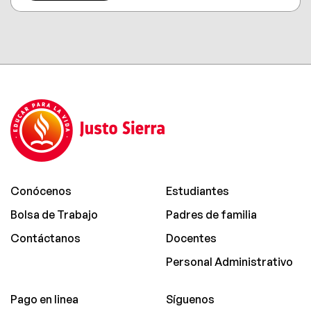
Conócenos
Estudiantes
Bolsa de Trabajo
Padres de familia
Contáctanos
Docentes
Personal Administrativo
Pago en linea
Síguenos