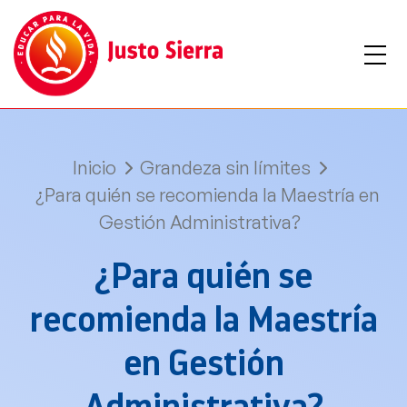
Inicio
Grandeza sin límites
¿Para quién se recomienda la Maestría en
Gestión Administrativa?
¿Para quién se
recomienda la Maestría
en Gestión