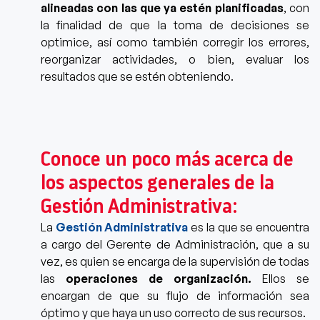
alineadas con las que ya estén planificadas
, con
la finalidad de que la toma de decisiones se
optimice, así como también corregir los errores,
reorganizar actividades, o bien, evaluar los
resultados que se estén obteniendo.
Conoce un poco más acerca de
los aspectos generales de la
Gestión Administrativa:
La
Gestión Administrativa
es la que se en
cuentra
a cargo del Gerente de Administración, que a su
vez, es quien se encarga de la supervisión de todas
las
operaciones de organización.
Ellos se
encargan de que su flujo de información sea
óptimo y que haya un uso correcto de sus recursos.