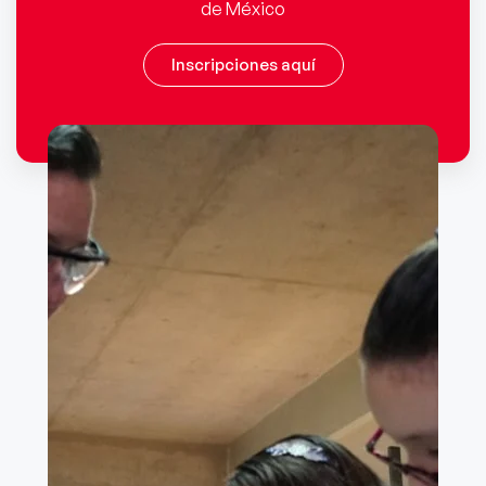
de México
Inscripciones aquí