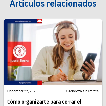
Artículos relacionados
December 22, 2025
Grandeza sin límites
Cómo organizarte para cerrar el