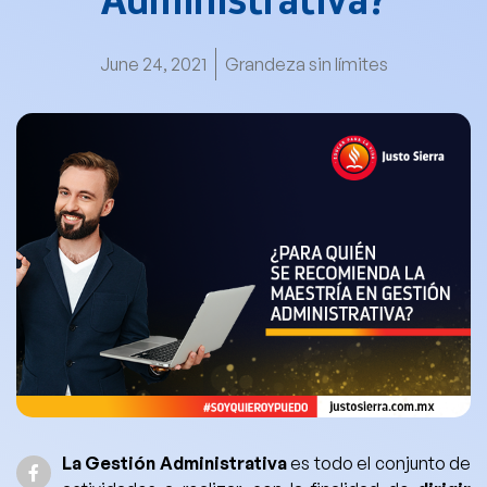
Administrativa?
June 24, 2021
Grandeza sin límites
La Gestión Administrativa
es todo el conjunto de