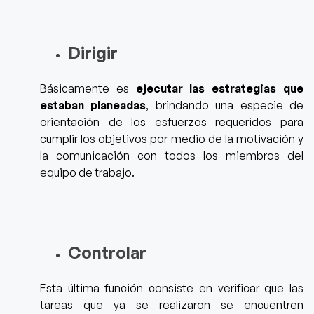
Dirigir
Básicamente es
ejecutar las estrategias que
estaban planeadas
, brindando una especie de
orientación de los esfuerzos requeridos para
cumplir los objetivos por medio d
e la motivación y
la comunicación con todos los miembros del
equipo de trabajo.
Controlar
Esta última función consiste en
verificar que las
tareas que ya se realizaron se encuentren