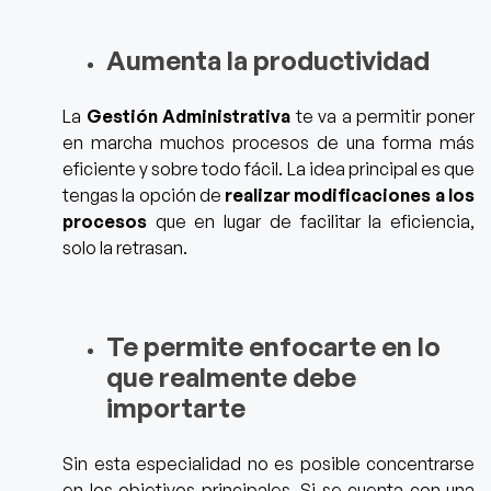
Aumenta la productividad
La
Gestión Administrativa
te va a permitir poner
en marcha muchos procesos de una forma más
eficiente y sobre todo fácil. La idea principal es que
tengas la opción de
realizar modificaciones a los
procesos
que en lugar de facilitar la eficiencia,
solo la retrasan.
Te permite enfocarte en lo
que realmente debe
importarte
Sin esta especialidad no es posible concentrarse
en los objetivos principales.
Si se cuenta con una