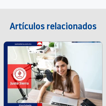
Artículos relacionados