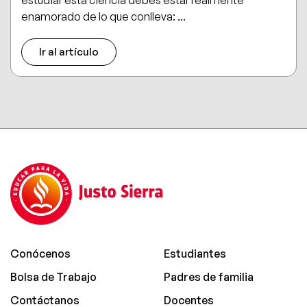
estudiar esta ciencia debes estar realmente
enamorado de lo que conlleva: ...
Ir al artículo
Conócenos
Estudiantes
Bolsa de Trabajo
Padres de familia
Contáctanos
Docentes