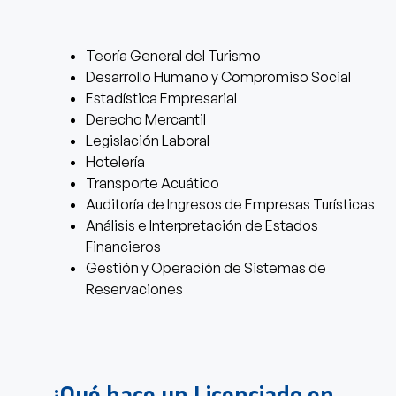
Teoría General del Turismo
Desarrollo Humano y Compromiso Social
Estadística Empresarial
Derecho Mercantil
Legislación Laboral
Hotelería
Transporte Acuático
Auditoría de Ingresos de Empresas Turísticas
Análisis e Interpretación de Estados
Financieros
Gestión y Operación de Sistemas de
Reservaciones
¿Qué hace un Licenciado en