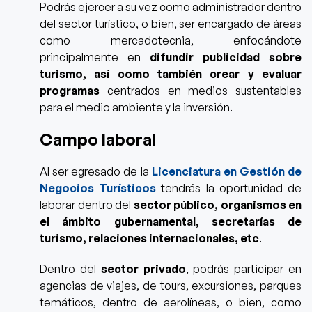
Podrás ejercer a su vez como administrador dentro
del sector turístico, o bien, ser encargado de áreas
como mercadotecnia, enfocándote
principalmente en
difundir publicidad sobre
turismo, así como también crear y evaluar
programas
centrados en medios sustentables
para el medio ambiente y la inversión.
Campo laboral
Al ser egresado de la
Licenciatura en Gestión de
Negocios Turísticos
tendrás la oportunidad d
e
laborar dentro del
sector público, organismos en
el ámbito gubernamental, secretarías de
turismo, relaciones internacionales, etc
.
Dentro del
sector privado
, podrás participar en
agencias de viajes, de tours, excursiones, parques
temáticos, dentro de aerolíneas, o bien, como