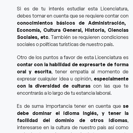
Si es de tu interés estudiar esta Licenciatura,
debes tomar en cuenta que
se requiere contar con
conocimientos básicos de Administración,
Economía, Cultura General, Historia, Ciencias
Sociales, etc
. También se requieren condiciones
sociales o políticas turísticas de nuestro país.
Otro de los puntos a favor de esta Licenciatura es
contar con la habilidad de expresarte de forma
oral y escrita
, tener empatía
al momento de
expresar cualquier idea u opinión,
especialmente
con la diversidad de culturas
con las que te
encontrarás a lo largo de tu estancia laboral.
Es de suma importancia tener en cuenta que
se
debe dominar el idioma inglés, y tener la
facilidad del dominio de otros idiomas
,
interesarse en la cultura de nuestro país así como