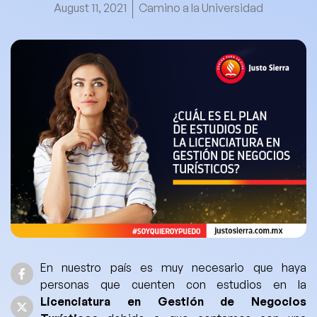
August 11, 2021
Camino a la Universidad
En nuestro país
es muy necesario que haya
personas que cuenten con estudios en la
Licenciatura en Gestión de Negocios