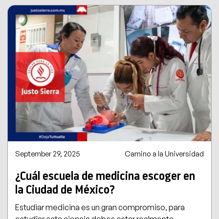
September 29, 2025
Camino a la Universidad
¿Cuál escuela de medicina escoger en
la Ciudad de México?
Estudiar medicina es un gran compromiso, para