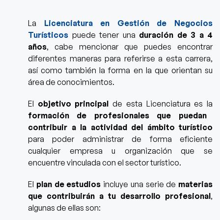
La
Licenciatura en Gestión de Negocios
Turísticos
puede tener una
duración de 3 a 4
años
, cabe mencionar que
puedes encontrar
diferentes maneras para referirse a esta carrera,
así como también la forma en la que orientan su
área de conocimientos.
El
objetivo principal
de esta Licenciatura es la
formación de profesionales que puedan
contribuir a la actividad del ámbito turístico
para poder administrar de forma eficiente
cualquier empresa u organización que se
encuentre vinculada con el sector turístico.
El
plan de estudios
incluye una serie de
materias
que contribuirán a tu desarrollo profesional
,
algunas de ellas son: