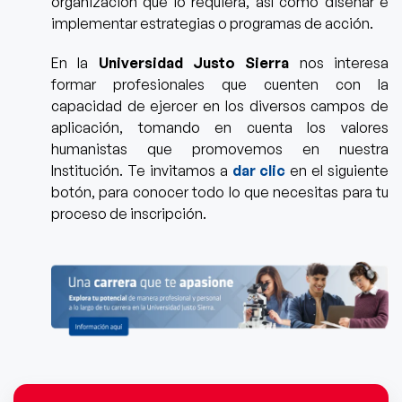
organización
que lo requiera, así como diseñar e
implementar estrategias o programas de acción.
En la
Universidad Justo Sierra
nos interesa
formar profesionales que cuenten con la
capacidad de ejercer en los diversos campos de
aplicación,
tomando en cuenta los valores
humanistas que promovemos en nuestra
Institución. Te invitamos a
dar clic
en el siguiente
botón, para conocer todo lo que necesitas para tu
proceso de inscripción.