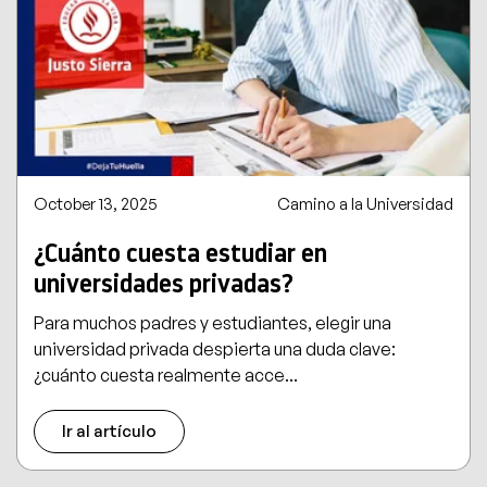
October 13, 2025
Camino a la Universidad
¿Cuánto cuesta estudiar en
universidades privadas?
Para muchos padres y estudiantes, elegir una
universidad privada despierta una duda clave:
¿cuánto cuesta realmente acce...
Ir al artículo