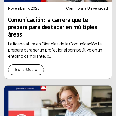
November 17, 2025
Camino a la Universidad
Comunicación: la carrera que te
prepara para destacar en múltiples
áreas
La licenciatura en Ciencias de la Comunicación te
prepara para ser un profesional competitivo en un
entorno cambiante, c...
Ir al artículo