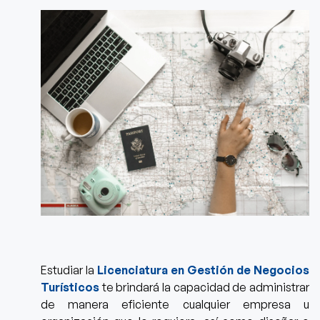
Estudiar la
Licenciatura en Gestión de Negocios
Turísticos
te brindará la capacidad de administrar
de manera eficiente cualquier empresa u