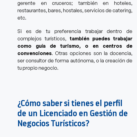
gerente en cruceros; también en hoteles,
restaurantes, bares, hostales, servicios de catering,
etc.
Si es de tu preferencia trabajar dentro de
complejos turísticos,
también puedes trabajar
como guía de turismo, o en centros de
convenciones
. Otras opciones son la docencia,
ser consultor de forma autónoma, o la creación de
tu propio negocio.
¿Cómo saber si tienes el perfil
de un Licenciado en Gestión de
Negocios Turísticos?