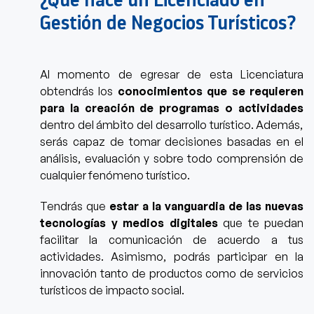
Gestión de Negocios Turísticos?
Al momento de egresar de esta Licenciatura
obtendrás los
c
onocimientos
que se requieren
para la creación de programas o actividades
dentro del ámbito del desarrollo turístico.
Además,
serás capaz de tomar decisiones basadas en el
análisis, evaluación y sobre todo comprensión de
cualquier fenómeno turístico.
Tendrás que
estar a la vanguardia de las nuevas
tecnologías y medios digitales
que te puedan
facilitar la comunicación de acuerdo a tus
actividades.
Asimismo, podrás participar en la
innovación tanto de productos como de servicios
turísticos de impacto social.