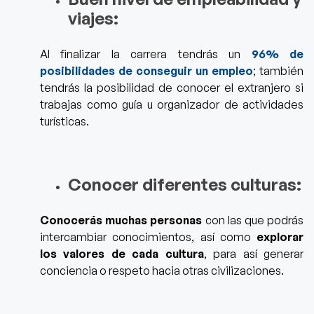
viajes:
Al finalizar la carrera tendrás un
96% de
posibilidades de conseguir un empleo
; también
tendrás la posibilidad de conocer el extranjero si
trabajas como guía u organizador de actividades
turísticas.
Conocer diferentes culturas:
Conocerás muchas personas
con las que podrás
intercambiar conocimientos, así como
explorar
los valores de cada cultura
, para así generar
conciencia o respeto hacia otras civilizaciones.