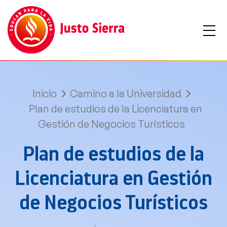
Inicio
Camino a la Universidad
Plan de estudios de la Licenciatura en
Gestión de Negocios Turísticos
Plan de estudios de la
Licenciatura en Gestión
de Negocios Turísticos