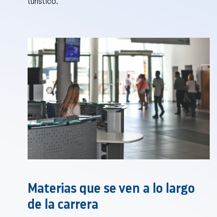
turístico.
Materias que se ven a lo largo
de la carrera