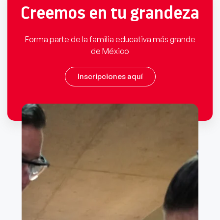
Creemos en tu grandeza
Forma parte de la familia educativa más grande
de México
Inscripciones aquí