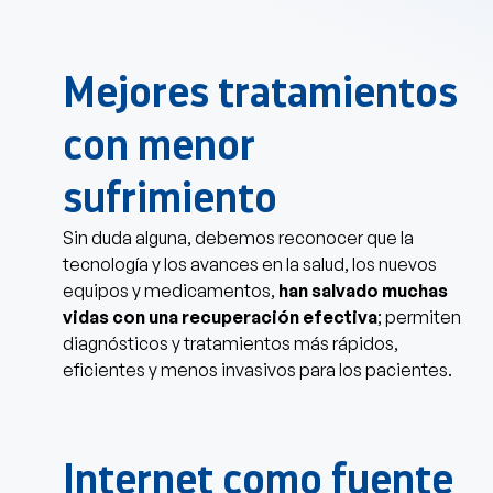
Mejores tratamientos
con menor
sufrimiento
Sin duda alguna, debemos reconocer que la
tecnología y los avances en la salud, los nuevos
equipos y medicamentos,
han salvado muchas
vidas con una recuperación efectiva
; permiten
diagnósticos y tratamientos más rápidos,
eficientes y menos invasivos para los pacientes.
Internet como fuente