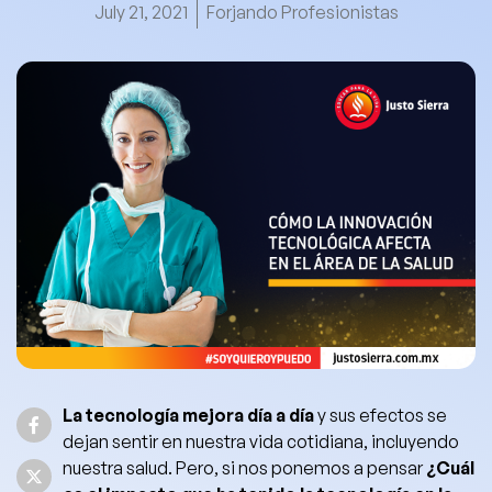
July 21, 2021
Forjando Profesionistas
La tecnología mejora día a día
y sus efectos se
dejan sentir en nuestra vida cotidiana, incluyendo
nuestra salud. Pero, si nos ponemos a
pensar
¿Cuál