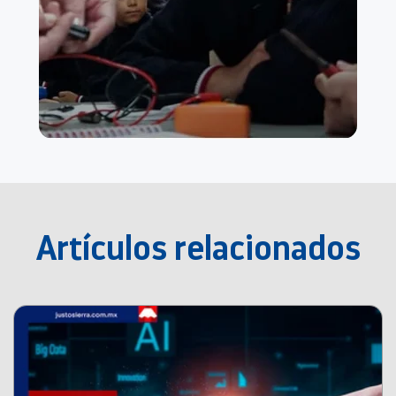
Artículos relacionados