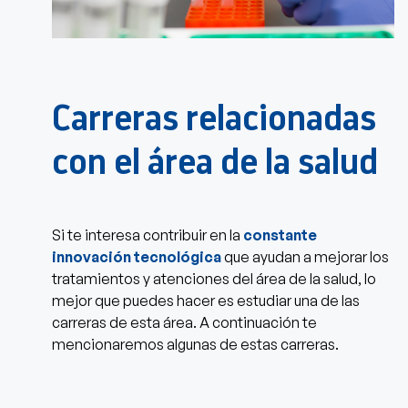
Carreras relacionadas
con el área de la salud
Si te interesa contribuir en la
constante
innovación tecnológica
que ayudan a mejorar los
tratamientos y atenciones del área de la salud, lo
mejor que puedes hacer es estudiar una de las
carreras de esta área. A continuación te
mencionaremos algunas de estas carreras.