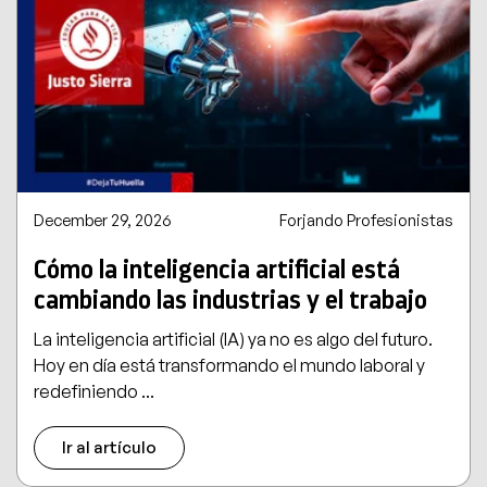
December 29, 2026
Forjando Profesionistas
Cómo la inteligencia artificial está
cambiando las industrias y el trabajo
La inteligencia artificial (IA) ya no es algo del futuro.
Hoy en día está transformando el mundo laboral y
redefiniendo ...
Ir al artículo