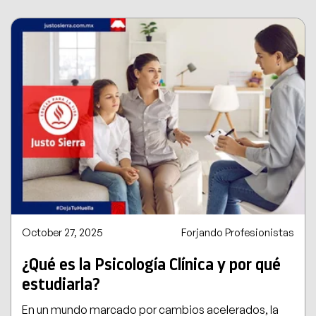
October 27, 2025
Forjando Profesionistas
¿Qué es la Psicología Clínica y por qué
estudiarla?
En un mundo marcado por cambios acelerados, la