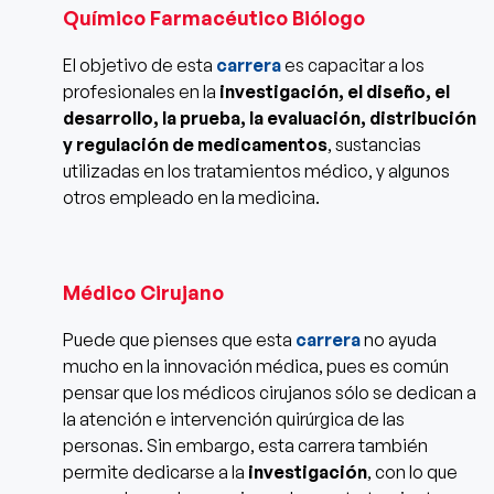
Químico Farmacéutico Biólogo
El objetivo de esta
carrera
es capacitar a los
profesionales en la
investigación, el diseño, el
desarrollo, la prueba, la evaluación, distribución
y regulación de medicamentos
, sustancias
utilizadas en los tratamientos médico, y algunos
otros empleado en la medicina.
Médico Cirujano
Puede que pienses que esta
carrera
no ayuda
mucho en la innovación médica, pues es común
pensar que los médicos cirujanos sólo se dedican a
la atención e intervención quirúrgica de las
personas. Sin embargo, esta carrera también
permite dedicarse a la
investigación
, con lo que