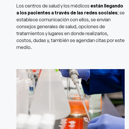
Los centros de salud y los médicos
están llegando
a los pacientes a través de las redes sociales
; se
establece comunicación con ellos, se envían
consejos generales de salud, opciones de
tratamientos y lugares en donde realizarlos,
costos, dudas y, también se agendan citas por este
medio.