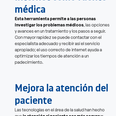
médica
Esta herramienta permite a las personas
investigar los problemas médicos
, las opciones
y avances en un tratamiento y los pasos a seguir.
Con mayor rapidez se puede contactar con el
especialista adecuado y recibir así el servicio
apropiado; el uso correcto de internet ayuda a
optimizar los tiempos de atención a un
padecimiento.
Mejora la atención del
paciente
Las tecnologías en el área de la salud han hecho
que
la atención al paciente sea más segura y