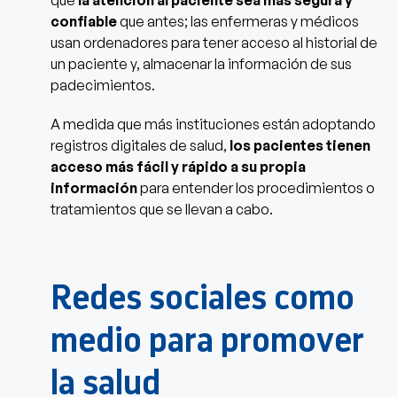
confiable
que antes; las enfermeras y médicos
usan ordenadores para tener acceso al historial de
un paciente y, almacenar la información de sus
padecimientos.
A medida que más instituciones están adoptando
registros digitales de salud,
los pacientes tienen
acceso más fácil y rápido a su propia
información
para entender los procedimientos o
tratamientos que se llevan a cabo.
Redes sociales como
medio para promover
la salud