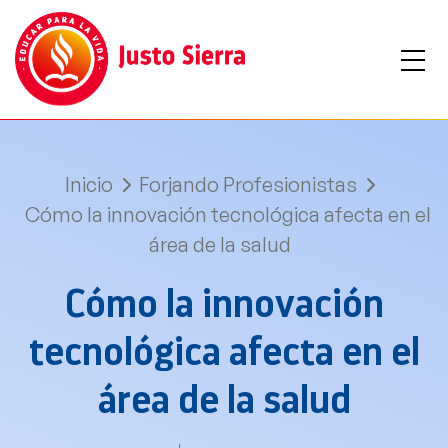
Inicio
Forjando Profesionistas
Cómo la innovación tecnológica afecta en el
área de la salud
Cómo la innovación
tecnológica afecta en el
área de la salud