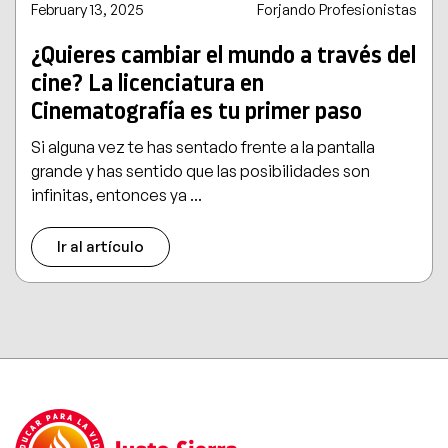
February 13, 2025
Forjando Profesionistas
¿Quieres cambiar el mundo a través del
cine? La licenciatura en
Cinematografía es tu primer paso
Si alguna vez te has sentado frente a la pantalla
grande y has sentido que las posibilidades son
infinitas, entonces ya ...
Ir al artículo