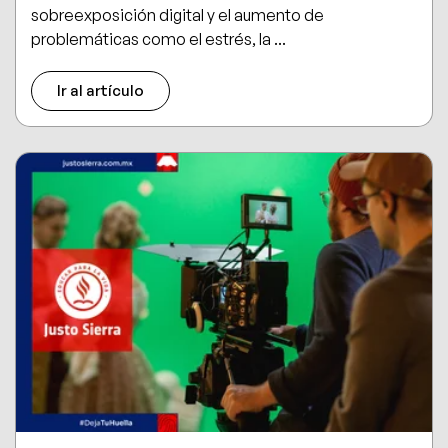
sobreexposición digital y el aumento de
problemáticas como el estrés, la ...
Ir al artículo