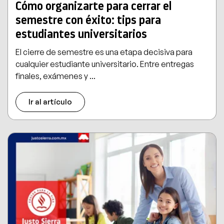
Cómo organizarte para cerrar el
semestre con éxito: tips para
estudiantes universitarios
El cierre de semestre es una etapa decisiva para
cualquier estudiante universitario. Entre entregas
finales, exámenes y ...
Ir al artículo