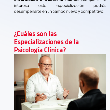
interesa esta Especialización podrás
desempeñarte en un campo nuevo y competitivo.
¿Cuáles son las
Especializaciones de la
Psicología Clínica?