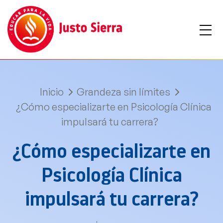
Inicio
Grandeza sin límites
¿Cómo especializarte en Psicología Clínica
impulsará tu carrera?
¿Cómo especializarte en
Psicología Clínica
impulsará tu carrera?