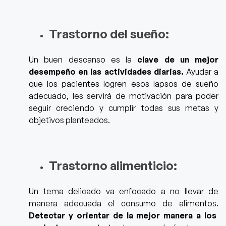
Trastorno del sueño:
Un buen descanso es la
clave de un mejor
desempeño en las actividades diarias.
Ayudar a
que los pacientes logren esos lapsos de sueño
adecuado, les servirá de motivación para poder
seguir creciendo y cumplir todas sus metas y
objetivos planteados.
Trastorno alimenticio:
Un tema delicado va enfocado a no llevar de
manera adecuada el consumo de alimentos.
Detectar y orientar de la mejor manera a los