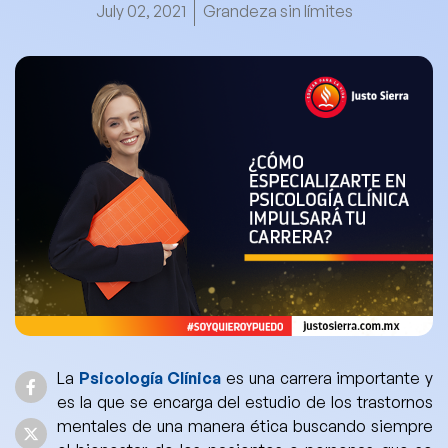
July 02, 2021
Grandeza sin límites
La
Psicología Clínica
es una carrera importante y
es la que se encarga del estudio de los trastornos
mentales
de una manera ética buscando siempre