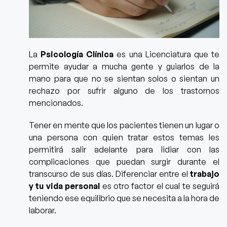
La
Psicología Clínica
es una Licenciatura que te
permite ayudar a mucha gente y guiarlos de la
mano para que no se sientan solos o sientan un
rechazo por sufrir alguno de los trastornos
mencionados.
Tener en mente que los pacientes tienen un lugar o
una persona con quien tratar estos temas les
permitirá salir adelante para lidiar con las
complicaciones que puedan surgir durante el
transcurso de sus días. Diferenciar entre el
trabajo
y tu vida personal
es otro factor el cual te seguirá
teniendo ese equilibrio que se necesita a la hora de
laborar.