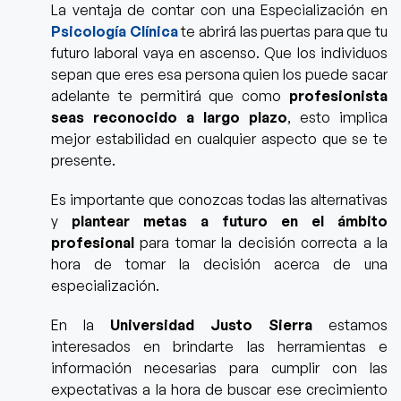
La ventaja de contar con una Especialización en
Psicología Clínica
te abrirá las puertas para que tu
futuro laboral vaya en ascenso. Que los individuos
sepan que eres esa persona quien los puede sacar
adelante te permitirá que como
profesionista
seas reconocido a largo plazo
, esto implica
mejor estabilidad en cualquier aspecto que se te
presente.
Es importante que conozcas todas las alternativas
y
plantear metas a futuro en el ámbito
profesional
para tomar la decisión correcta a la
hora de tomar la decisión acerca de una
especialización.
En la
Universidad Justo Sierra
estamos
interesados en brindarte las herramientas e
información necesarias para cumplir con las
expectativas a la hora de buscar ese crecimiento