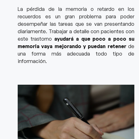
La pérdida de la memoria o retardo en los
recuerdos es un gran problema para poder
desempeñar las tareas que se van presentando
diariamente.
Trabajar a detalle con pacientes con
este trastorno
ayudará a que poco a poco su
memoria vaya mejorando y puedan retener
de
una forma más adecuada todo tipo de
información.