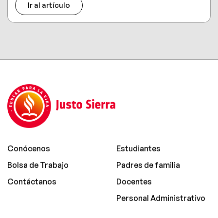
Ir al artículo
Conócenos
Estudiantes
Bolsa de Trabajo
Padres de familia
Contáctanos
Docentes
Personal Administrativo