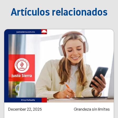
Artículos relacionados
December 22, 2025
Grandeza sin límites