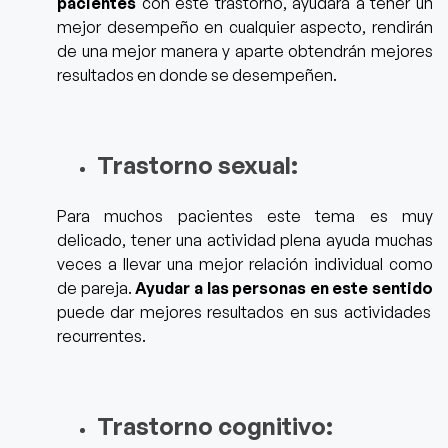
pacientes
con este trastorno, ayudará a tener un
mejor desempeño en cualquier aspecto, rendirán
de una mejor man
era y aparte obtendrán mejores
resultados en donde se desempeñen.
Trastorno sexual:
Para muchos pacientes este tema es muy
delicado, tener una actividad plena ayuda muchas
veces a llevar una mejor relación individual como
de pareja.
Ayudar a las personas en este sentido
puede dar mejores resultados en sus actividades
recurrentes.
Trastorno cognitivo: