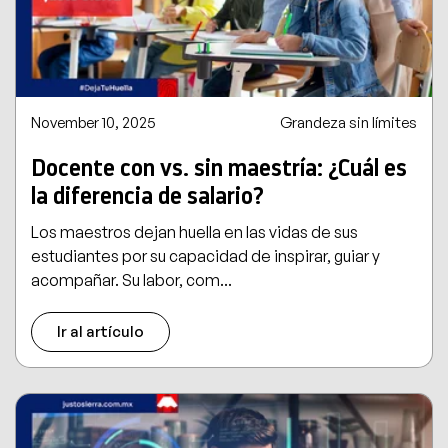
November 10, 2025
Grandeza sin límites
Docente con vs. sin maestría: ¿Cuál es
la diferencia de salario?
Los maestros dejan huella en las vidas de sus
estudiantes por su capacidad de inspirar, guiar y
acompañar. Su labor, com...
Ir al artículo