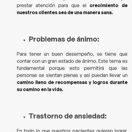
prestar atención para que el
crecimiento de
nuestros clientes sea de una manera sana.
Problemas de ánimo:
Para tener un buen desempeño, se tiene que
contar con un gran estado de ánimo. Este tema es
fundamental porque esto
permitirá que las
personas se sientan plenas y así puedan llevar un
camino lleno de recompensas y logros durante
su camino en la vida.
Trastorno de ansiedad:
En todo lo que nuestros pacientes quieren lograr,