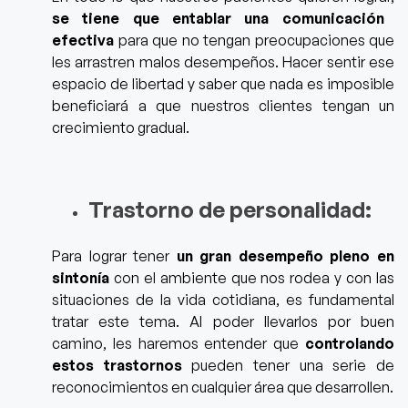
se tiene que entablar una comunicación
efectiva
para que no tengan preocupaciones que
les arrastren malos desempeños.
Hacer sentir ese
espacio de libertad y saber que nada es imposible
beneficiará a que nuestros clientes tengan un
crecimiento gradual.
Trastorno de personalidad:
Para lograr tener
un gran desempeño pleno en
sintonía
con el ambiente que nos rodea y con las
situaciones de la vida cotidiana, es fundamental
tratar este tema. Al poder llevarlos por buen
camino, les haremos entender que
controlando
estos trastornos
pueden tener una serie de
reconocimientos en cualquier área que desarrollen.