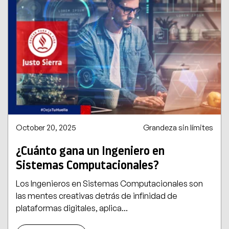
October 20, 2025
Grandeza sin límites
¿Cuánto gana un Ingeniero en
Sistemas Computacionales?
Los Ingenieros en Sistemas Computacionales son
las mentes creativas detrás de infinidad de
plataformas digitales, aplica...