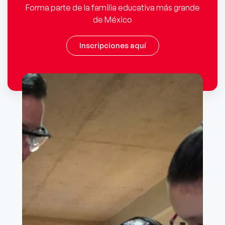
Forma parte de la familia educativa más grande
de México
Inscripciones aquí