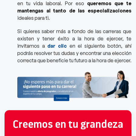
en tu vida laboral. Por eso
queremos que te
mantengas al tanto de las especializaciones
ideales para ti.
Si quieres saber más a fondo de las carreras que
existen y tener éxito a la hora de ejercer,
te
invitamos a
dar clic
en el siguiente botón,
ahí
podrás resolver tus dudas y encontrar una elección
correcta que beneficie tu futuro a la hora de ejercer.
Creemos en tu grandeza