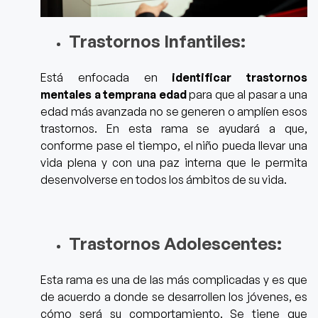
Trastornos Infantiles:
Está enfocada en
identificar trastornos
mentales a temprana edad
para que al pasar a una
edad más avanzada no se generen o amplíen esos
trastornos. En esta rama se ayudará a que,
conforme pase el tiempo, el niño pueda llevar una
vida plena y con una paz interna que le permita
desenvolverse en todos los ámbitos de su vida.
Trastornos Adolescentes:
Esta rama es una de las más complicadas y es que
de acuerdo a donde se desarrollen los jóvenes, es
cómo será su comportamiento.
Se tiene que