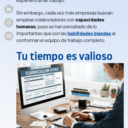
experiencia de trabajo.
Sin embargo, cada vez más empresas buscan
emplear colaboradores con
capacidades
humanas
, pues se han percatado de lo
importantes que son las
habilidades blandas
al
conformar un equipo de trabajo completo.
Tu tiempo es valioso