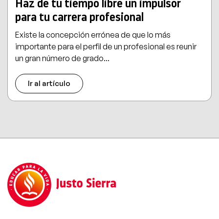
Haz de tu tiempo libre un impulsor
para tu carrera profesional
Existe la concepción errónea de que lo más
importante para el perfil de un profesional es reunir
un gran número de grado...
Ir al artículo