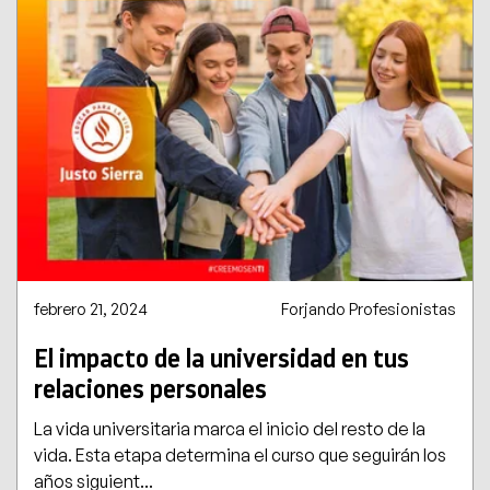
febrero 21, 2024
Forjando Profesionistas
El impacto de la universidad en tus
relaciones personales
La vida universitaria marca el inicio del resto de la
vida. Esta etapa determina el curso que seguirán los
años siguient...