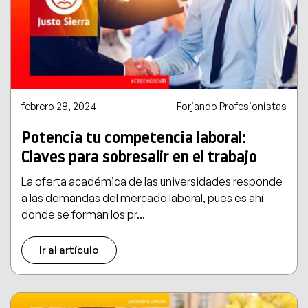
febrero 28, 2024
Forjando Profesionistas
Potencia tu competencia laboral:
Claves para sobresalir en el trabajo
La oferta académica de las universidades responde
a las demandas del mercado laboral, pues es ahí
donde se forman los pr...
Ir al artículo