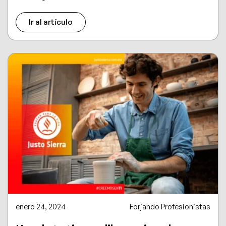
Ir al artículo
enero 24, 2024
Forjando Profesionistas