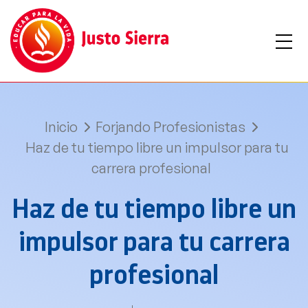
Inicio
Forjando Profesionistas
Haz de tu tiempo libre un impulsor para tu
carrera profesional
Haz de tu tiempo libre un
impulsor para tu carrera
profesional