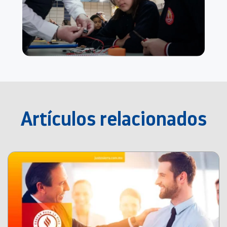
Artículos relacionados