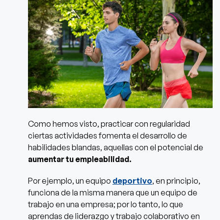
Como hemos visto, practicar con regularidad
ciertas actividades fomenta el desarrollo de
habilidades blandas, aquellas con el potencial de
aumentar tu empleabilidad.
Por ejemplo, un equipo
deportivo
, en principio,
funciona de la misma manera que un equipo de
trabajo en una empresa; por lo tanto, lo que
aprendas de liderazgo y trabajo colaborativo en