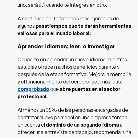
uno, será útil cuando te integres en otro.
A continuación, te traemos más ejemplos de
algunos
pasatiempos que te darán herramientas
valiosas para el mundo laboral:
Aprender idiomas; leer, o investigar
Ocuparte en aprender un nuevo idioma mientras
estudias ofrece muchos beneficios durante y
después de la etapa formativa. Mejora la memoria
y el funcionamiento del cerebro, además, está
comprobado
que
abre puertas en el sector
profesional.
Al menos un 35% de las personas encargadas de
contratar nuevo personal en una empresa toman
en cuenta el
dominio de un segundo idioma
al
ofrecer una entrevista de trabajo, recomendar una