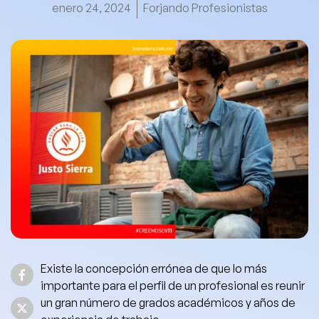
enero 24, 2024
Forjando Profesionistas
Existe la concepción errónea de que lo más
importante para el perfil de un profesional es reunir
un gran número de grados académicos y años de