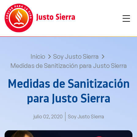
Inicio
Soy Justo Sierra
Medidas de Sanitización para Justo Sierra
Medidas de Sanitización
para Justo Sierra
julio 02, 2020
Soy Justo Sierra