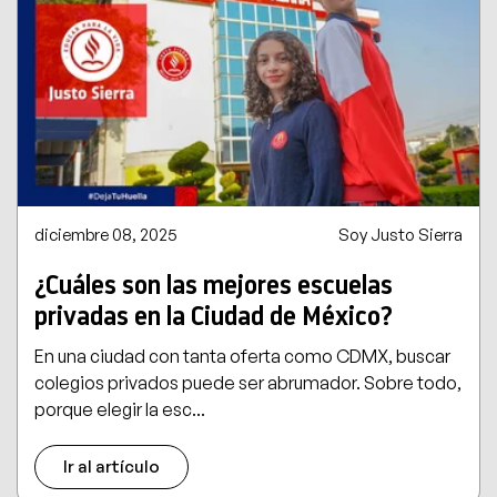
diciembre 08, 2025
Soy Justo Sierra
¿Cuáles son las mejores escuelas
privadas en la Ciudad de México?
En una ciudad con tanta oferta como CDMX, buscar
colegios privados puede ser abrumador. Sobre todo,
porque elegir la esc...
Ir al artículo