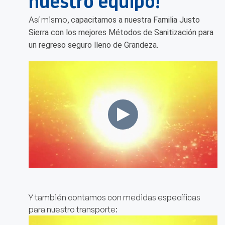
nuestro equipo!
Así mismo, c
apacitamos a nuestra Familia Justo
Sierra con los mejores Métodos de Sanitización para
un regreso seguro lleno de Grandeza.
Y también contamos con medidas específicas
para nuestro transporte: