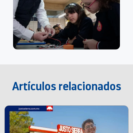
Artículos relacionados