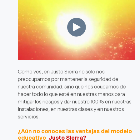
Como ves, en Justo Sierra no sólo nos
preocupamos por mantener la seguridad de
nuestra comunidad, sino que nos ocupamos de
hacer todo lo que esté en nuestras manos para
mitigar los riesgos y dar nuestro 100% en nuestras
instalaciones, en nuestras clases y en nuestros
servicios.
¿Aún no conoces las ventajas del modelo
educativo
Justo Sierra?