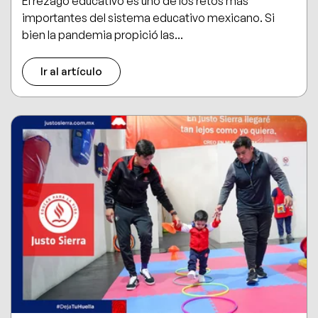
El rezago educativo es uno de los retos más
importantes del sistema educativo mexicano. Si
bien la pandemia propició las...
Ir al artículo