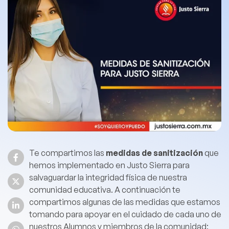
Te compartimos las
medidas de sanitización
que
hemos implementado en Justo Sierra para
salvaguardar la integridad física de nuestra
comunidad educativa. A continuación
te
compartimos algunas de las medidas que estamos
tomando para apoyar en el cuidado de cada uno de
nuestros Alumnos y miembros de la comunidad: