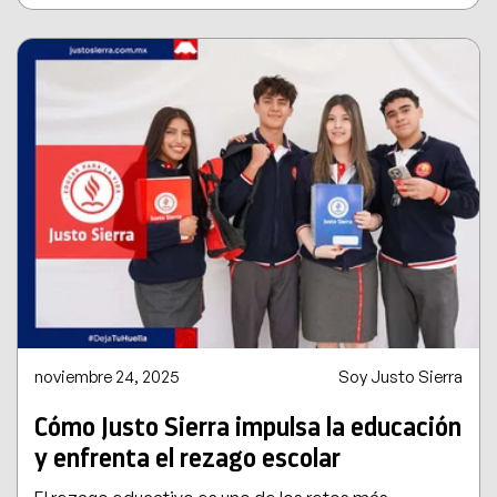
noviembre 24, 2025
Soy Justo Sierra
Cómo Justo Sierra impulsa la educación
y enfrenta el rezago escolar