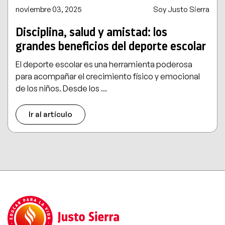
noviembre 03, 2025
Soy Justo Sierra
Disciplina, salud y amistad: los
grandes beneficios del deporte escolar
El deporte escolar es una herramienta poderosa
para acompañar el crecimiento físico y emocional
de los niños. Desde los ...
Ir al artículo