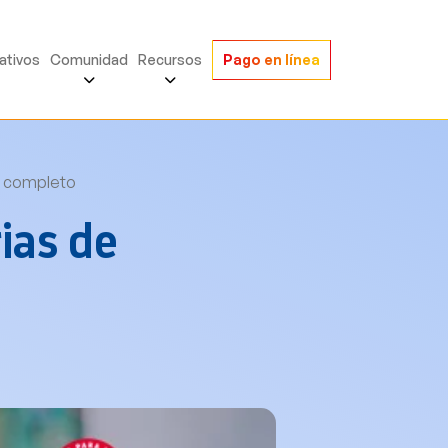
ativos
Comunidad
Recursos
Pago en línea
o completo
ias de