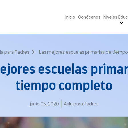
Inicio
Conócenos
Niveles Educ
la para Padres
Las mejores escuelas primarias de tiemp
ejores escuelas primar
tiempo completo
junio 05, 2020
Aula para Padres