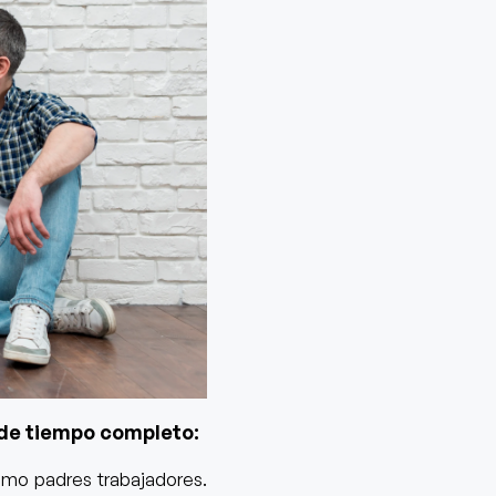
 de tiempo completo:
omo padres trabajadores.