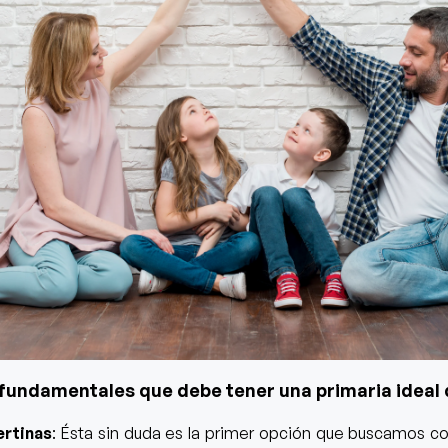
 fundamentales que debe tener una primaria ideal
ertinas
: Ésta sin duda es la primer opción que buscamos c